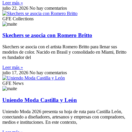
Leer más »
julio 22, 2026
No hay comentarios
GFE Collections
Skechers se asocia con Romero Britto
Skechers se asocia con el artista Romero Britto para llenar sus
modelos de color. Nacido en Brasil y consolidado en Miami, Britto
es fundador del
Leer más »
julio 17, 2026
No hay comentarios
GFE News
Uniendo Moda Castilla y León
Uniendo Moda 2026 presenta su hoja de ruta para Castilla León,
conectando a diseñadores, artesanos y empresas con compradores,
medios e instituciones. En este contexto,