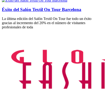
Éxito del Salón Textil On Tour Barcelona
La última edición del Salón Textil On Tour fue todo un éxito
gracias al incremento del 20% en el número de visitantes
profesionales de toda