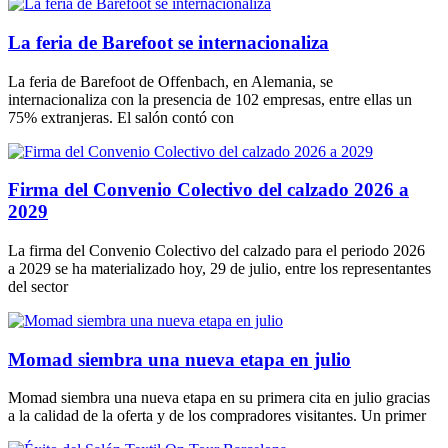
La feria de Barefoot se internacionaliza
La feria de Barefoot de Offenbach, en Alemania, se
internacionaliza con la presencia de 102 empresas, entre ellas un
75% extranjeras. El salón contó con
Firma del Convenio Colectivo del calzado 2026 a
2029
La firma del Convenio Colectivo del calzado para el periodo 2026
a 2029 se ha materializado hoy, 29 de julio, entre los representantes
del sector
Momad siembra una nueva etapa en julio
Momad siembra una nueva etapa en su primera cita en julio gracias
a la calidad de la oferta y de los compradores visitantes. Un primer