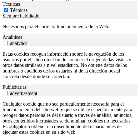
Técnicas
Técnicas
Siempre habilitado
Necesarias para el correcto funcionamiento de la Web.
Analíticas
analytics
Estas cookies recogen información sobre la navegación de los
usuarios por el sitio con el fin de conocer el origen de las visitas y
otros datos similares a nivel estadístico. No obtiene datos de los
nombres o apellidos de los usuarios ni de la dirección postal
concreta desde donde se conectan.
Publicitarias
advertisement
Cualquier cookie que no sea particularmente necesaria para el
funcionamiento del sitio web y que se utilice específicamente para
recoger datos personales del usuario a través de análisis, anuncios,
otros contenidos incrustados se denominan cookies no necesarias.
Es obligatorio obtener el consentimiento del usuario antes de
ejecutar estas cookies en su sitio web.