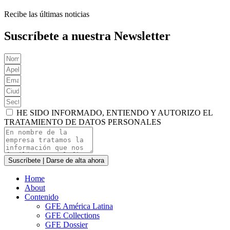
Recibe las últimas noticias
Suscríbete a nuestra Newsletter
HE SIDO INFORMADO, ENTIENDO Y AUTORIZO EL
TRATAMIENTO DE DATOS PERSONALES
Suscríbete | Darse de alta ahora
Home
About
Contenido
GFE América Latina
GFE Collections
GFE Dossier