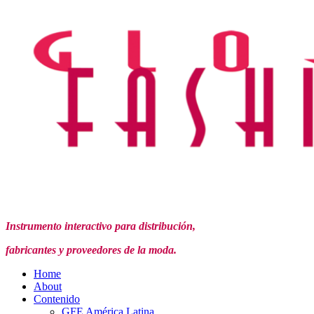
Instrumento interactivo para distribución,
fabricantes y proveedores de la moda.
Home
About
Contenido
GFE América Latina