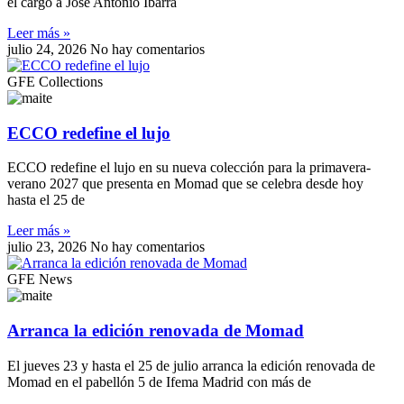
el cargo a José Antonio Ibarra
Leer más »
julio 24, 2026
No hay comentarios
GFE Collections
ECCO redefine el lujo
ECCO redefine el lujo en su nueva colección para la primavera-
verano 2027 que presenta en Momad que se celebra desde hoy
hasta el 25 de
Leer más »
julio 23, 2026
No hay comentarios
GFE News
Arranca la edición renovada de Momad
El jueves 23 y hasta el 25 de julio arranca la edición renovada de
Momad en el pabellón 5 de Ifema Madrid con más de