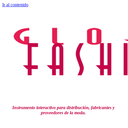
Ir al contenido
Instrumento interactivo para distribución,
fabricantes y
proveedores de la moda.