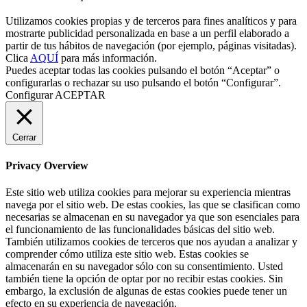
Utilizamos cookies propias y de terceros para fines analíticos y para
mostrarte publicidad personalizada en base a un perfil elaborado a
partir de tus hábitos de navegación (por ejemplo, páginas visitadas).
Clica
AQUÍ
para más información.
Puedes aceptar todas las cookies pulsando el botón “Aceptar” o
configurarlas o rechazar su uso pulsando el botón “Configurar”.
Configurar
ACEPTAR
Cerrar
Privacy Overview
Este sitio web utiliza cookies para mejorar su experiencia mientras
navega por el sitio web. De estas cookies, las que se clasifican como
necesarias se almacenan en su navegador ya que son esenciales para
el funcionamiento de las funcionalidades básicas del sitio web.
También utilizamos cookies de terceros que nos ayudan a analizar y
comprender cómo utiliza este sitio web. Estas cookies se
almacenarán en su navegador sólo con su consentimiento. Usted
también tiene la opción de optar por no recibir estas cookies. Sin
embargo, la exclusión de algunas de estas cookies puede tener un
efecto en su experiencia de navegación.