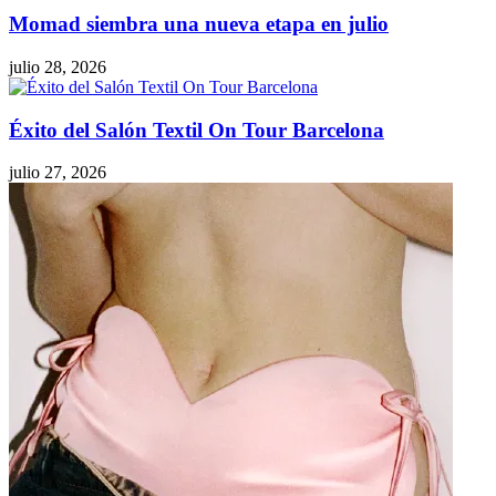
Momad siembra una nueva etapa en julio
julio 28, 2026
Éxito del Salón Textil On Tour Barcelona
julio 27, 2026