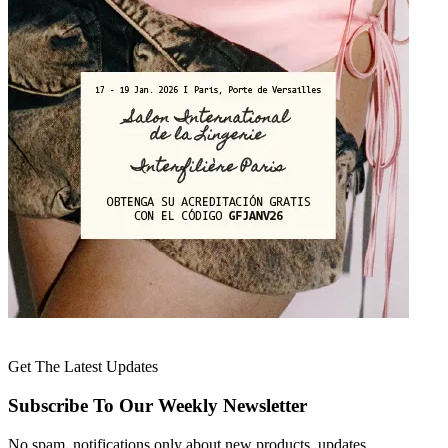
Get The Latest Updates
Subscribe To Our Weekly Newsletter
No spam, notifications only about new products, updates.