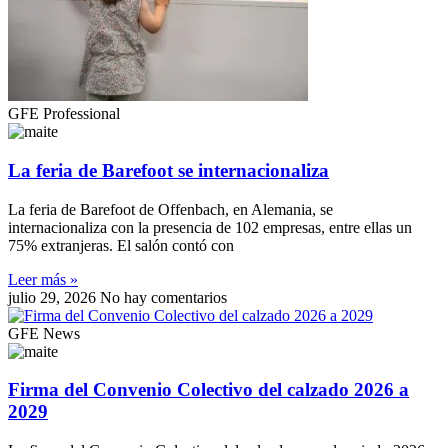
GFE Professional
La feria de Barefoot se internacionaliza
La feria de Barefoot de Offenbach, en Alemania, se
internacionaliza con la presencia de 102 empresas, entre ellas un
75% extranjeras. El salón contó con
Leer más »
julio 29, 2026
No hay comentarios
GFE News
Firma del Convenio Colectivo del calzado 2026 a
2029