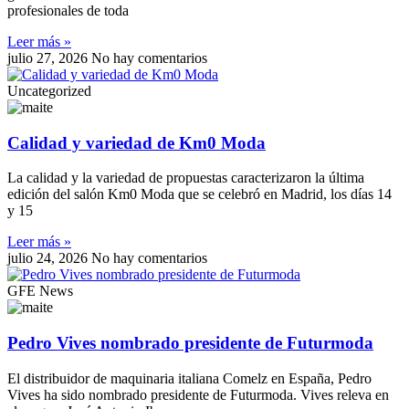
profesionales de toda
Leer más »
julio 27, 2026
No hay comentarios
Uncategorized
Calidad y variedad de Km0 Moda
La calidad y la variedad de propuestas caracterizaron la última
edición del salón Km0 Moda que se celebró en Madrid, los días 14
y 15
Leer más »
julio 24, 2026
No hay comentarios
GFE News
Pedro Vives nombrado presidente de Futurmoda
El distribuidor de maquinaria italiana Comelz en España, Pedro
Vives ha sido nombrado presidente de Futurmoda. Vives releva en