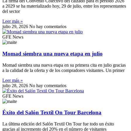
La firma del Convenio Colectivo del calzado para el periodo 2026
a 2029 se ha materializado hoy, 29 de julio, entre los representantes
del sector
Leer más »
julio 29, 2026
No hay comentarios
GFE News
Momad siembra una nueva etapa en julio
Momad siembra una nueva etapa en su primera cita en julio gracias
a la calidad de la oferta y de los compradores visitantes. Un primer
Leer más »
julio 28, 2026
No hay comentarios
GFE News
Éxito del Salón Textil On Tour Barcelona
La última edición del Salón Textil On Tour fue todo un éxito
gracias al incremento del 20% en el número de visitantes