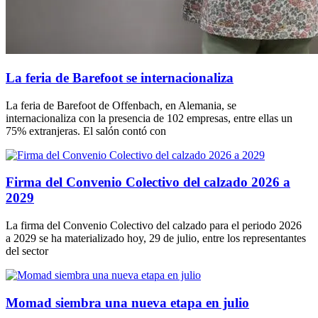
La feria de Barefoot se internacionaliza
La feria de Barefoot de Offenbach, en Alemania, se
internacionaliza con la presencia de 102 empresas, entre ellas un
75% extranjeras. El salón contó con
Firma del Convenio Colectivo del calzado 2026 a
2029
La firma del Convenio Colectivo del calzado para el periodo 2026
a 2029 se ha materializado hoy, 29 de julio, entre los representantes
del sector
Momad siembra una nueva etapa en julio