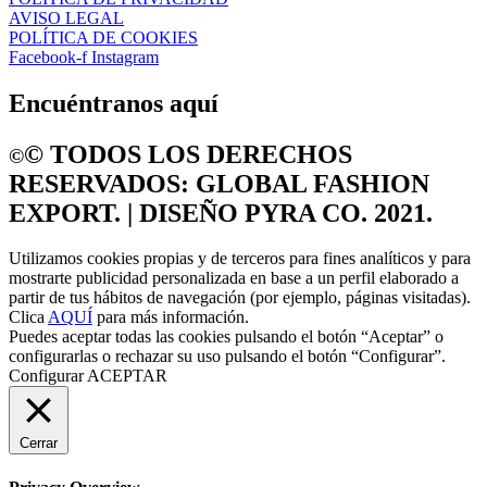
AVISO LEGAL
POLÍTICA DE COOKIES
Facebook-f
Instagram
Encuéntranos aquí
©️ TODOS LOS DERECHOS
©️
RESERVADOS: GLOBAL FASHION
EXPORT. | DISEÑO PYRA CO. 2021.
Utilizamos cookies propias y de terceros para fines analíticos y para
mostrarte publicidad personalizada en base a un perfil elaborado a
partir de tus hábitos de navegación (por ejemplo, páginas visitadas).
Clica
AQUÍ
para más información.
Puedes aceptar todas las cookies pulsando el botón “Aceptar” o
configurarlas o rechazar su uso pulsando el botón “Configurar”.
Configurar
ACEPTAR
Cerrar