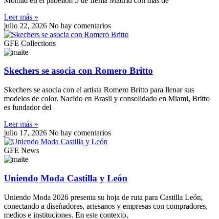
Momad en el pabellón 5 de Ifema Madrid con más de
Leer más »
julio 22, 2026
No hay comentarios
GFE Collections
Skechers se asocia con Romero Britto
Skechers se asocia con el artista Romero Britto para llenar sus
modelos de color. Nacido en Brasil y consolidado en Miami, Britto
es fundador del
Leer más »
julio 17, 2026
No hay comentarios
GFE News
Uniendo Moda Castilla y León
Uniendo Moda 2026 presenta su hoja de ruta para Castilla León,
conectando a diseñadores, artesanos y empresas con compradores,
medios e instituciones. En este contexto,