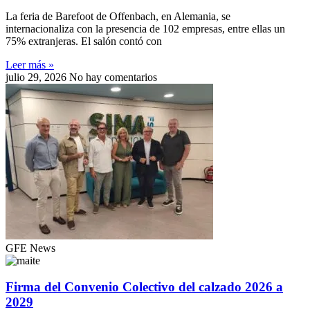
La feria de Barefoot de Offenbach, en Alemania, se
internacionaliza con la presencia de 102 empresas, entre ellas un
75% extranjeras. El salón contó con
Leer más »
julio 29, 2026
No hay comentarios
GFE News
Firma del Convenio Colectivo del calzado 2026 a
2029