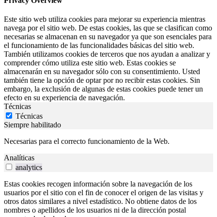
Privacy Overview
Este sitio web utiliza cookies para mejorar su experiencia mientras
navega por el sitio web. De estas cookies, las que se clasifican como
necesarias se almacenan en su navegador ya que son esenciales para
el funcionamiento de las funcionalidades básicas del sitio web.
También utilizamos cookies de terceros que nos ayudan a analizar y
comprender cómo utiliza este sitio web. Estas cookies se
almacenarán en su navegador sólo con su consentimiento. Usted
también tiene la opción de optar por no recibir estas cookies. Sin
embargo, la exclusión de algunas de estas cookies puede tener un
efecto en su experiencia de navegación.
Técnicas
Técnicas
Siempre habilitado
Necesarias para el correcto funcionamiento de la Web.
Analíticas
analytics
Estas cookies recogen información sobre la navegación de los
usuarios por el sitio con el fin de conocer el origen de las visitas y
otros datos similares a nivel estadístico. No obtiene datos de los
nombres o apellidos de los usuarios ni de la dirección postal