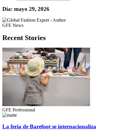
Día: mayo 29, 2026
GFE News
Recent Stories
GFE Professional
La feria de Barefoot se internacionaliza