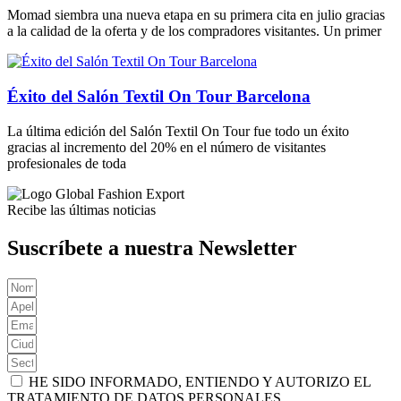
Momad siembra una nueva etapa en su primera cita en julio gracias
a la calidad de la oferta y de los compradores visitantes. Un primer
Éxito del Salón Textil On Tour Barcelona
La última edición del Salón Textil On Tour fue todo un éxito
gracias al incremento del 20% en el número de visitantes
profesionales de toda
Recibe las últimas noticias
Suscríbete a nuestra Newsletter
HE SIDO INFORMADO, ENTIENDO Y AUTORIZO EL
TRATAMIENTO DE DATOS PERSONALES