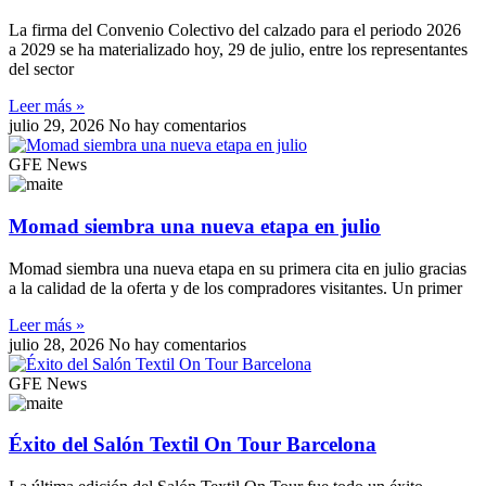
La firma del Convenio Colectivo del calzado para el periodo 2026
a 2029 se ha materializado hoy, 29 de julio, entre los representantes
del sector
Leer más »
julio 29, 2026
No hay comentarios
GFE News
Momad siembra una nueva etapa en julio
Momad siembra una nueva etapa en su primera cita en julio gracias
a la calidad de la oferta y de los compradores visitantes. Un primer
Leer más »
julio 28, 2026
No hay comentarios
GFE News
Éxito del Salón Textil On Tour Barcelona