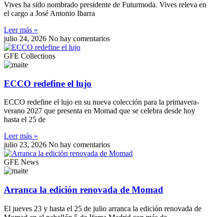
Vives ha sido nombrado presidente de Futurmoda. Vives releva en
el cargo a José Antonio Ibarra
Leer más »
julio 24, 2026
No hay comentarios
GFE Collections
ECCO redefine el lujo
ECCO redefine el lujo en su nueva colección para la primavera-
verano 2027 que presenta en Momad que se celebra desde hoy
hasta el 25 de
Leer más »
julio 23, 2026
No hay comentarios
GFE News
Arranca la edición renovada de Momad
El jueves 23 y hasta el 25 de julio arranca la edición renovada de