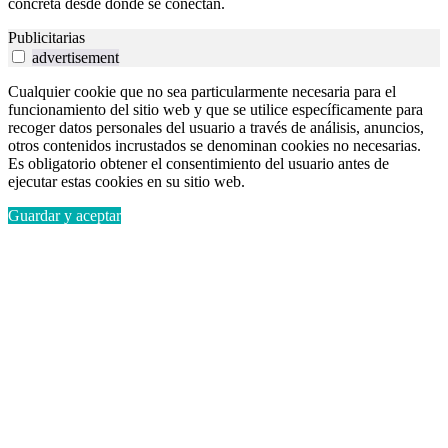
concreta desde donde se conectan.
Publicitarias
advertisement
Cualquier cookie que no sea particularmente necesaria para el
funcionamiento del sitio web y que se utilice específicamente para
recoger datos personales del usuario a través de análisis, anuncios,
otros contenidos incrustados se denominan cookies no necesarias.
Es obligatorio obtener el consentimiento del usuario antes de
ejecutar estas cookies en su sitio web.
Guardar y aceptar