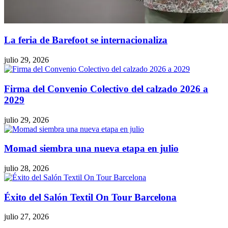
La feria de Barefoot se internacionaliza
julio 29, 2026
Firma del Convenio Colectivo del calzado 2026 a
2029
julio 29, 2026
Momad siembra una nueva etapa en julio
julio 28, 2026
Éxito del Salón Textil On Tour Barcelona
julio 27, 2026