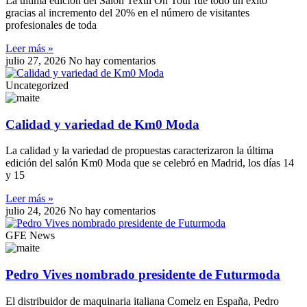
La última edición del Salón Textil On Tour fue todo un éxito
gracias al incremento del 20% en el número de visitantes
profesionales de toda
Leer más »
julio 27, 2026
No hay comentarios
Uncategorized
Calidad y variedad de Km0 Moda
La calidad y la variedad de propuestas caracterizaron la última
edición del salón Km0 Moda que se celebró en Madrid, los días 14
y 15
Leer más »
julio 24, 2026
No hay comentarios
GFE News
Pedro Vives nombrado presidente de Futurmoda
El distribuidor de maquinaria italiana Comelz en España, Pedro