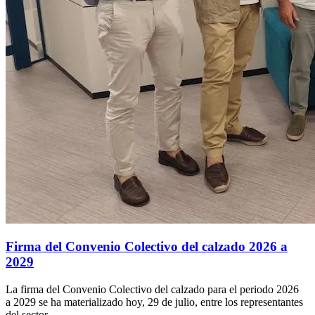
Firma del Convenio Colectivo del calzado 2026 a
2029
La firma del Convenio Colectivo del calzado para el periodo 2026
a 2029 se ha materializado hoy, 29 de julio, entre los representantes
del sector