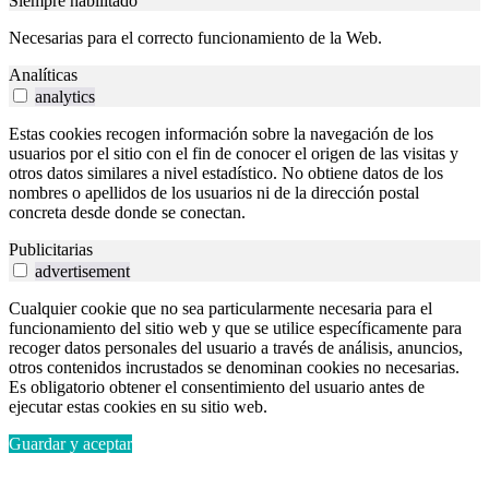
Siempre habilitado
Necesarias para el correcto funcionamiento de la Web.
Analíticas
analytics
Estas cookies recogen información sobre la navegación de los
usuarios por el sitio con el fin de conocer el origen de las visitas y
otros datos similares a nivel estadístico. No obtiene datos de los
nombres o apellidos de los usuarios ni de la dirección postal
concreta desde donde se conectan.
Publicitarias
advertisement
Cualquier cookie que no sea particularmente necesaria para el
funcionamiento del sitio web y que se utilice específicamente para
recoger datos personales del usuario a través de análisis, anuncios,
otros contenidos incrustados se denominan cookies no necesarias.
Es obligatorio obtener el consentimiento del usuario antes de
ejecutar estas cookies en su sitio web.
Guardar y aceptar