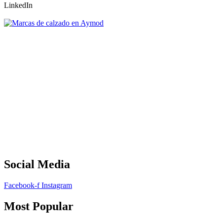
LinkedIn
Social Media
Facebook-f
Instagram
Most Popular