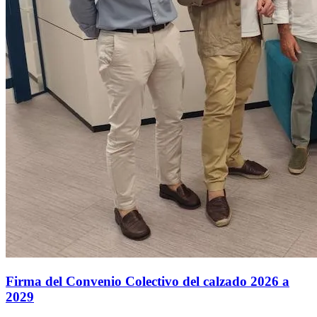
Firma del Convenio Colectivo del calzado 2026 a
2029