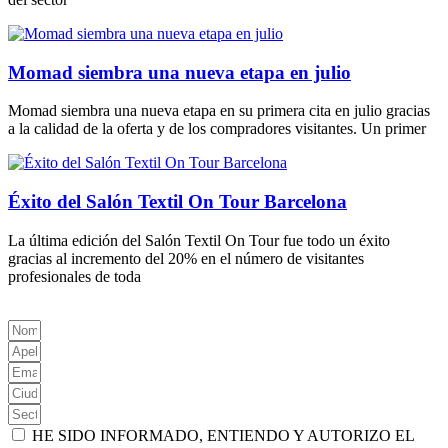
Momad siembra una nueva etapa en julio
Momad siembra una nueva etapa en su primera cita en julio gracias
a la calidad de la oferta y de los compradores visitantes. Un primer
Éxito del Salón Textil On Tour Barcelona
La última edición del Salón Textil On Tour fue todo un éxito
gracias al incremento del 20% en el número de visitantes
profesionales de toda
HE SIDO INFORMADO, ENTIENDO Y AUTORIZO EL