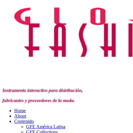
Instrumento interactivo para distribución,
fabricantes y proveedores de la moda.
Home
About
Contenido
GFE América Latina
GFE Collections