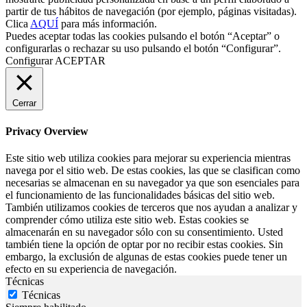
partir de tus hábitos de navegación (por ejemplo, páginas visitadas).
Clica
AQUÍ
para más información.
Puedes aceptar todas las cookies pulsando el botón “Aceptar” o
configurarlas o rechazar su uso pulsando el botón “Configurar”.
Configurar
ACEPTAR
Cerrar
Privacy Overview
Este sitio web utiliza cookies para mejorar su experiencia mientras
navega por el sitio web. De estas cookies, las que se clasifican como
necesarias se almacenan en su navegador ya que son esenciales para
el funcionamiento de las funcionalidades básicas del sitio web.
También utilizamos cookies de terceros que nos ayudan a analizar y
comprender cómo utiliza este sitio web. Estas cookies se
almacenarán en su navegador sólo con su consentimiento. Usted
también tiene la opción de optar por no recibir estas cookies. Sin
embargo, la exclusión de algunas de estas cookies puede tener un
efecto en su experiencia de navegación.
Técnicas
Técnicas