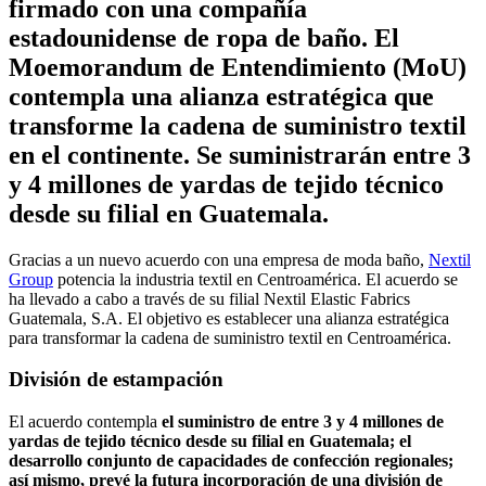
firmado con una compañía
estadounidense de ropa de baño. El
Moemorandum de Entendimiento (MoU)
contempla una alianza estratégica que
transforme la cadena de suministro textil
en el continente. Se suministrarán entre 3
y 4 millones de yardas de tejido técnico
desde su filial en Guatemala.
Gracias a un nuevo acuerdo con una empresa de moda baño,
Nextil
Group
potencia la industria textil en Centroamérica. El acuerdo se
ha llevado a cabo a través de su filial Nextil Elastic Fabrics
Guatemala, S.A. El objetivo es establecer una alianza estratégica
para transformar la cadena de suministro textil en Centroamérica.
División de estampación
El acuerdo contempla
el suministro de entre 3 y 4 millones de
yardas de tejido técnico desde su filial en Guatemala; el
desarrollo conjunto de capacidades de confección regionales;
así mismo, prevé la futura incorporación de una división de