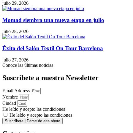
julio 29, 2026
Momad siembra una nueva etapa en julio
julio 28, 2026
Éxito del Salón Textil On Tour Barcelona
julio 27, 2026
Conoce las últimas noticias
Suscríbete a nuestra Newsletter
Email Address
Nombre
Ciudad
He leído y acepto las condiciones
He leído y acepto las condiciones
Suscríbete | Darse de alta ahora