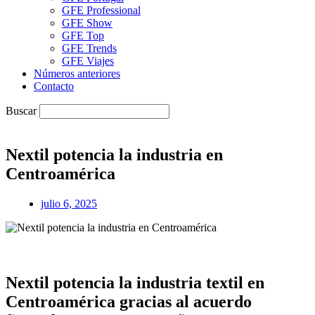
GFE Professional
GFE Show
GFE Top
GFE Trends
GFE Viajes
Números anteriores
Contacto
Buscar
Nextil potencia la industria en
Centroamérica
julio 6, 2025
Nextil potencia la industria textil en
Centroamérica gracias al acuerdo