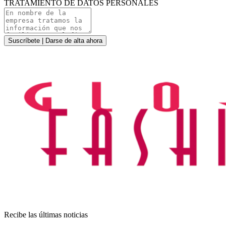
TRATAMIENTO DE DATOS PERSONALES
Suscríbete | Darse de alta ahora
Recibe las últimas noticias