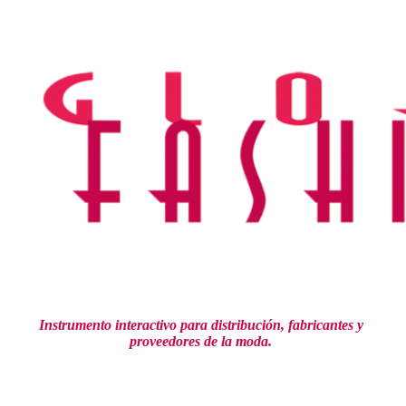
Ir
al
contenido
Instrumento interactivo para distribución,
fabricantes y
proveedores de la moda.