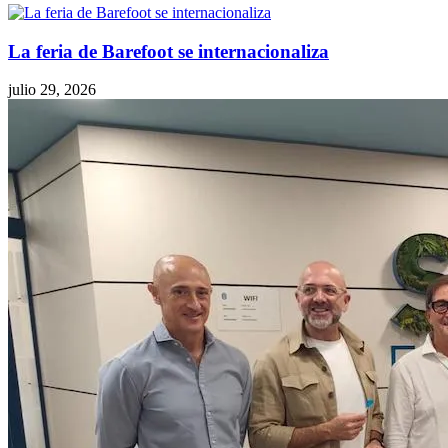
La feria de Barefoot se internacionaliza
julio 29, 2026