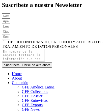
Suscríbete a nuestra Newsletter
HE SIDO INFORMADO, ENTIENDO Y AUTORIZO EL
TRATAMIENTO DE DATOS PERSONALES
Suscríbete | Darse de alta ahora
Home
About
Contenido
GFE América Latina
GFE Collections
GFE Dossier
GFE Entrevistas
GFE Exports
GFE News