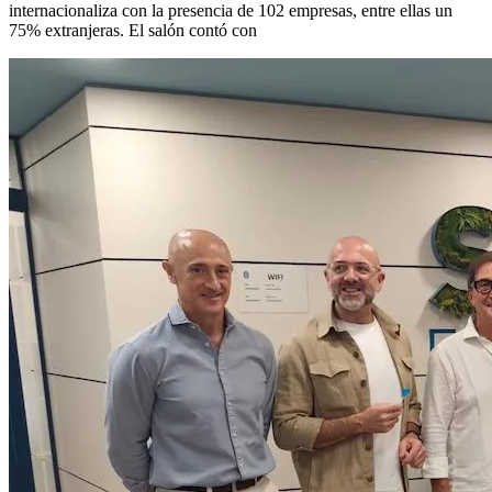
internacionaliza con la presencia de 102 empresas, entre ellas un
75% extranjeras. El salón contó con