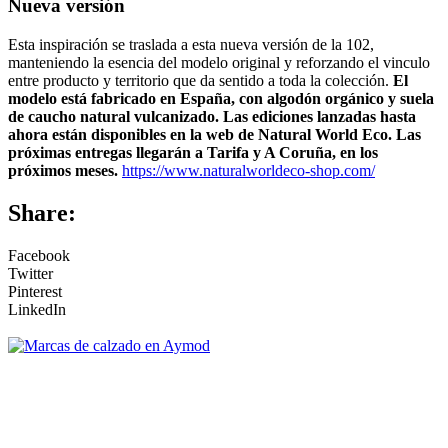
Nueva versión
Esta inspiración se traslada a esta nueva versión de la 102,
manteniendo la esencia del modelo original y reforzando el vinculo
entre producto y territorio que da sentido a toda la colección.
El
modelo está fabricado en España, con algodón orgánico y suela
de caucho natural vulcanizado. Las ediciones lanzadas hasta
ahora están disponibles en la web de Natural World Eco. Las
próximas entregas llegarán a Tarifa y A Coruña, en los
próximos meses.
https://www.naturalworldeco-shop.com/
Share:
Facebook
Twitter
Pinterest
LinkedIn