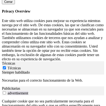
Cerrar
Privacy Overview
Este sitio web utiliza cookies para mejorar su experiencia mientras
navega por el sitio web. De estas cookies, las que se clasifican como
necesarias se almacenan en su navegador ya que son esenciales para
el funcionamiento de las funcionalidades básicas del sitio web.
También utilizamos cookies de terceros que nos ayudan a analizar y
comprender cómo utiliza este sitio web. Estas cookies se
almacenarán en su navegador sólo con su consentimiento. Usted
también tiene la opción de optar por no recibir estas cookies. Sin
embargo, la exclusión de algunas de estas cookies puede tener un
efecto en su experiencia de navegación.
Técnicas
Técnicas
Siempre habilitado
Necesarias para el correcto funcionamiento de la Web.
Publicitarias
advertisement
Cualquier cookie que no sea particularmente necesaria para el
funcionamiento del sitio web y que se utilice específicamente para