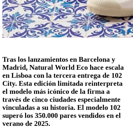
Tras los lanzamientos en Barcelona y
Madrid, Natural World Eco hace escala
en Lisboa con la tercera entrega de 102
City. Esta edición limitada reinterpreta
el modelo más icónico de la firma a
través de cinco ciudades especialmente
vinculadas a su historia. El modelo 102
superó los 350.000 pares vendidos en el
verano de 2025.