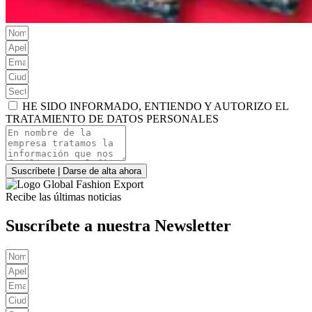
HE SIDO INFORMADO, ENTIENDO Y AUTORIZO EL
TRATAMIENTO DE DATOS PERSONALES
Suscríbete | Darse de alta ahora
Recibe las últimas noticias
Suscríbete a nuestra Newsletter