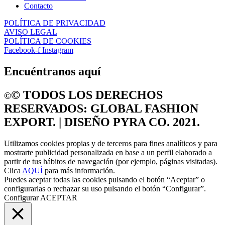
Contacto
POLÍTICA DE PRIVACIDAD
AVISO LEGAL
POLÍTICA DE COOKIES
Facebook-f
Instagram
Encuéntranos aquí
©️ TODOS LOS DERECHOS
©️
RESERVADOS: GLOBAL FASHION
EXPORT. | DISEÑO PYRA CO. 2021.
Utilizamos cookies propias y de terceros para fines analíticos y para
mostrarte publicidad personalizada en base a un perfil elaborado a
partir de tus hábitos de navegación (por ejemplo, páginas visitadas).
Clica
AQUÍ
para más información.
Puedes aceptar todas las cookies pulsando el botón “Aceptar” o
configurarlas o rechazar su uso pulsando el botón “Configurar”.
Configurar
ACEPTAR