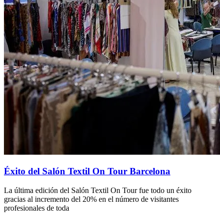
Éxito del Salón Textil On Tour Barcelona
La última edición del Salón Textil On Tour fue todo un éxito
gracias al incremento del 20% en el número de visitantes
profesionales de toda