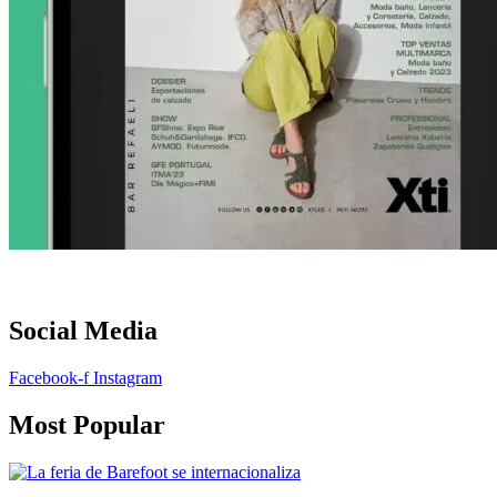
Social Media
Facebook-f
Instagram
Most Popular