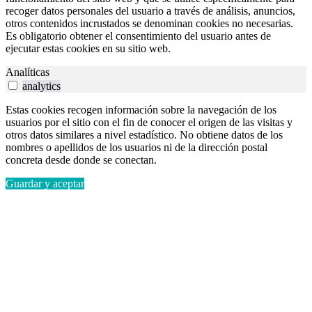
recoger datos personales del usuario a través de análisis, anuncios,
otros contenidos incrustados se denominan cookies no necesarias.
Es obligatorio obtener el consentimiento del usuario antes de
ejecutar estas cookies en su sitio web.
Analíticas
analytics
Estas cookies recogen información sobre la navegación de los
usuarios por el sitio con el fin de conocer el origen de las visitas y
otros datos similares a nivel estadístico. No obtiene datos de los
nombres o apellidos de los usuarios ni de la dirección postal
concreta desde donde se conectan.
Guardar y aceptar