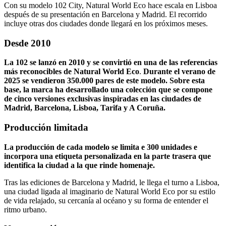
Con su modelo 102 City, Natural World Eco hace escala en Lisboa
después de su presentación en Barcelona y Madrid. El recorrido
incluye otras dos ciudades donde llegará en los próximos meses.
Desde 2010
La 102 se lanzó en 2010 y se convirtió en una de las referencias
más reconocibles de Natural World Eco
.
Durante el verano de
2025 se vendieron 350.000 pares de este modelo. Sobre esta
base, la marca ha desarrollado una colección que se compone
de cinco versiones exclusivas inspiradas en las ciudades de
Madrid, Barcelona, Lisboa, Tarifa y A Coruña.
Producción limitada
La producción de cada modelo se limita e 300 unidades e
incorpora una etiqueta personalizada en la parte trasera que
identifica la ciudad a la que rinde homenaje.
Tras las ediciones de Barcelona y Madrid, le llega el turno a Lisboa,
una ciudad ligada al imaginario de Natural World Eco por su estilo
de vida relajado, su cercanía al océano y su forma de entender el
ritmo urbano.