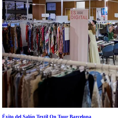
Éxito del Salón Textil On Tour Barcelona