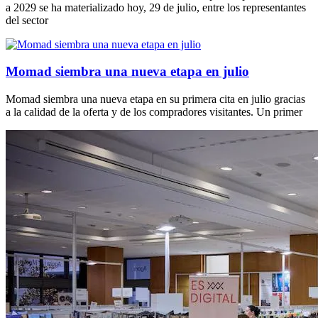
a 2029 se ha materializado hoy, 29 de julio, entre los representantes
del sector
Momad siembra una nueva etapa en julio
Momad siembra una nueva etapa en su primera cita en julio gracias
a la calidad de la oferta y de los compradores visitantes. Un primer