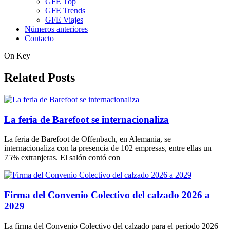
GFE Top
GFE Trends
GFE Viajes
Números anteriores
Contacto
On Key
Related Posts
La feria de Barefoot se internacionaliza
La feria de Barefoot de Offenbach, en Alemania, se
internacionaliza con la presencia de 102 empresas, entre ellas un
75% extranjeras. El salón contó con
Firma del Convenio Colectivo del calzado 2026 a
2029
La firma del Convenio Colectivo del calzado para el periodo 2026