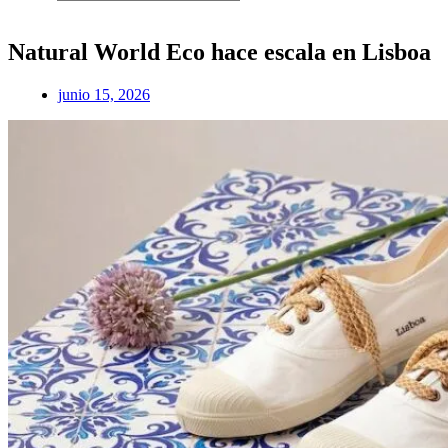
Natural World Eco hace escala en Lisboa
junio 15, 2026