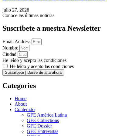
julio 27, 2026
Conoce las últimas noticias
Suscríbete a nuestra Newsletter
Email Address
Nombre
Ciudad
He leído y acepto las condiciones
He leído y acepto las condiciones
Suscríbete | Darse de alta ahora
Categories
Home
About
Contenido
GFE América Latina
GFE Collections
GFE Dossier
GFE Entrevistas