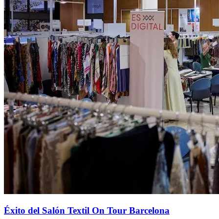
Éxito del Salón Textil On Tour Barcelona