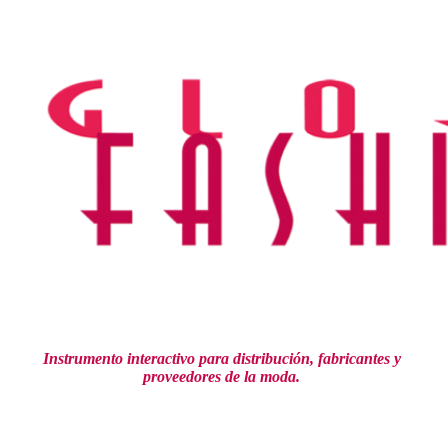
Ir
al
contenido
Instrumento interactivo para distribución,
fabricantes y
proveedores de la moda.