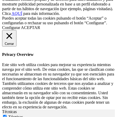
mostrarte publicidad personalizada en base a un perfil elaborado a
partir de tus hábitos de navegación (por ejemplo, páginas visitadas).
Clica
AQUÍ
para más información.
Puedes aceptar todas las cookies pulsando el botón “Aceptar” o
configurarlas o rechazar su uso pulsando el botón “Configurar”.
Configurar
ACEPTAR
Cerrar
Privacy Overview
Este sitio web utiliza cookies para mejorar su experiencia mientras
navega por el sitio web. De estas cookies, las que se clasifican como
necesarias se almacenan en su navegador ya que son esenciales para
el funcionamiento de las funcionalidades básicas del sitio web.
También utilizamos cookies de terceros que nos ayudan a analizar y
comprender cómo utiliza este sitio web. Estas cookies se
almacenarán en su navegador sólo con su consentimiento. Usted
también tiene la opción de optar por no recibir estas cookies. Sin
embargo, la exclusión de algunas de estas cookies puede tener un
efecto en su experiencia de navegación.
Técnicas
Técnicas