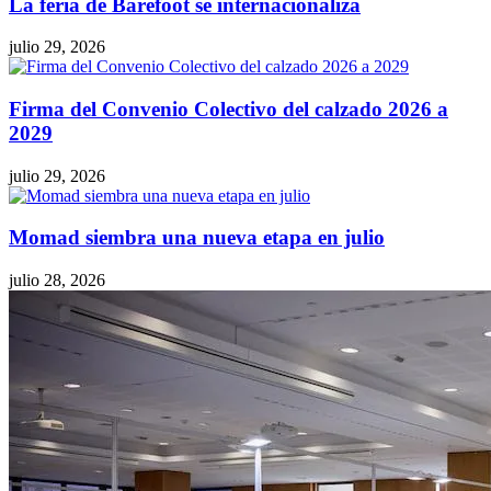
La feria de Barefoot se internacionaliza
julio 29, 2026
Firma del Convenio Colectivo del calzado 2026 a
2029
julio 29, 2026
Momad siembra una nueva etapa en julio
julio 28, 2026