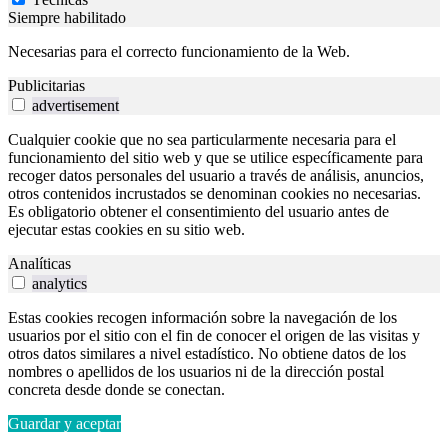
Siempre habilitado
Necesarias para el correcto funcionamiento de la Web.
Publicitarias
advertisement
Cualquier cookie que no sea particularmente necesaria para el
funcionamiento del sitio web y que se utilice específicamente para
recoger datos personales del usuario a través de análisis, anuncios,
otros contenidos incrustados se denominan cookies no necesarias.
Es obligatorio obtener el consentimiento del usuario antes de
ejecutar estas cookies en su sitio web.
Analíticas
analytics
Estas cookies recogen información sobre la navegación de los
usuarios por el sitio con el fin de conocer el origen de las visitas y
otros datos similares a nivel estadístico. No obtiene datos de los
nombres o apellidos de los usuarios ni de la dirección postal
concreta desde donde se conectan.
Guardar y aceptar