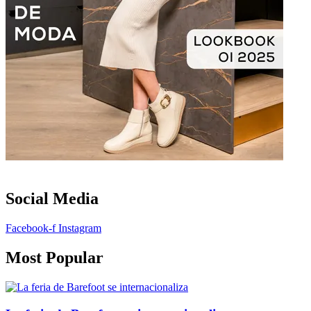
Social Media
Facebook-f
Instagram
Most Popular