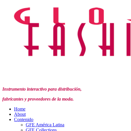
Instrumento interactivo para distribución,
fabricantes y proveedores de la moda.
Home
About
Contenido
GFE América Latina
GFE Collections