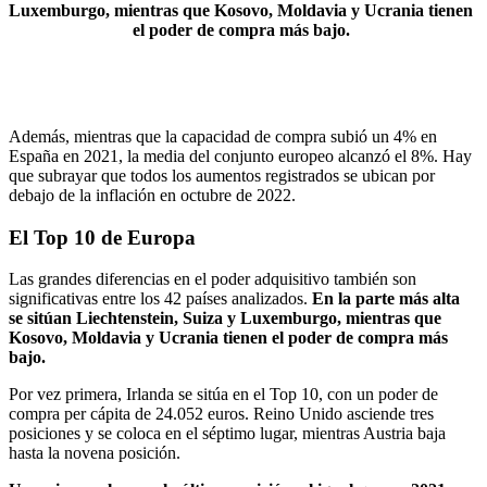
Luxemburgo, mientras que Kosovo, Moldavia y Ucrania tienen
el poder de compra más bajo.
Además, mientras que la capacidad de compra subió un 4% en
España en 2021, la media del conjunto europeo alcanzó el 8%. Hay
que subrayar que todos los aumentos registrados se ubican por
debajo de la inflación en octubre de 2022.
El Top 10 de Europa
Las grandes diferencias en el poder adquisitivo también son
significativas entre los 42 países analizados.
En la parte más alta
se sitúan Liechtenstein, Suiza y Luxemburgo, mientras que
Kosovo, Moldavia y Ucrania tienen el poder de compra más
bajo.
Por vez primera, Irlanda se sitúa en el Top 10, con un poder de
compra per cápita de 24.052 euros. Reino Unido asciende tres
posiciones y se coloca en el séptimo lugar, mientras Austria baja
hasta la novena posición.