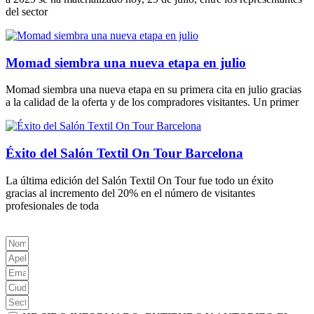
del sector
Momad siembra una nueva etapa en julio
Momad siembra una nueva etapa en su primera cita en julio gracias
a la calidad de la oferta y de los compradores visitantes. Un primer
Éxito del Salón Textil On Tour Barcelona
La última edición del Salón Textil On Tour fue todo un éxito
gracias al incremento del 20% en el número de visitantes
profesionales de toda