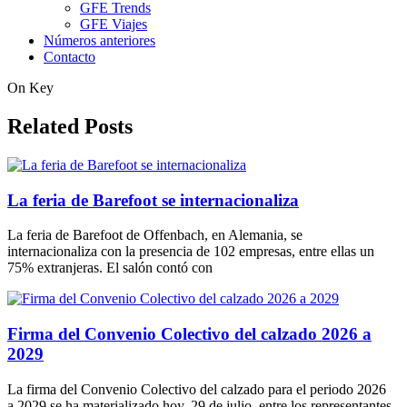
GFE Trends
GFE Viajes
Números anteriores
Contacto
On Key
Related Posts
La feria de Barefoot se internacionaliza
La feria de Barefoot de Offenbach, en Alemania, se
internacionaliza con la presencia de 102 empresas, entre ellas un
75% extranjeras. El salón contó con
Firma del Convenio Colectivo del calzado 2026 a
2029
La firma del Convenio Colectivo del calzado para el periodo 2026
a 2029 se ha materializado hoy, 29 de julio, entre los representantes