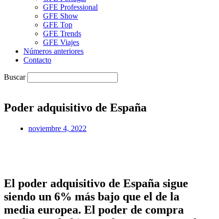
GFE Professional
GFE Show
GFE Top
GFE Trends
GFE Viajes
Números anteriores
Contacto
Buscar
Poder adquisitivo de España
noviembre 4, 2022
El poder adquisitivo de España sigue
siendo un 6% más bajo que el de la
media europea. El poder de compra