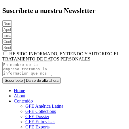
Suscríbete a nuestra Newsletter
HE SIDO INFORMADO, ENTIENDO Y AUTORIZO EL
TRATAMIENTO DE DATOS PERSONALES
Suscríbete | Darse de alta ahora
Home
About
Contenido
GFE América Latina
GFE Collections
GFE Dossier
GFE Entrevistas
GFE Exports