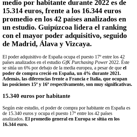
medio por habitante durante 2022 es de
15.314 euros, frente a los 16.344 euros
promedio en los 42 países analizados en
un estudio. Guipúzcoa lidera el ranking
con el mayor poder adquisitivo, seguido
de Madrid, Álava y Vizcaya.
El poder adquisitivo de España ocupa el puesto 17º entre los 42
países analizados en el estudio
GfK Purchasing Power
2022. Éste
se sitúa un 6% por debajo de la media europea, a pesar de que
el
poder de compra creció en España, un 4% durante 2021.
Además, las diferencias frente a Francia e Italia, que ocupan
las posiciones 15º y 16º respectivamente, son muy significativas.
15.340 euros por habitante
Según este estudio, el poder de compra por habitante en España es
de 15.340 euros y ocupa el puesto 17º entre los 42 países
analizados.
El promedio general en Europa se sitúa en los
16.344 euro.