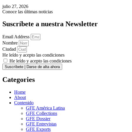
julio 27, 2026
Conoce las últimas noticias
Suscríbete a nuestra Newsletter
Email Address
Nombre
Ciudad
He leído y acepto las condiciones
He leído y acepto las condiciones
Suscríbete | Darse de alta ahora
Categories
Home
About
Contenido
GFE América Latina
GFE Collections
GFE Dossier
GFE Entrevistas
GFE Exports