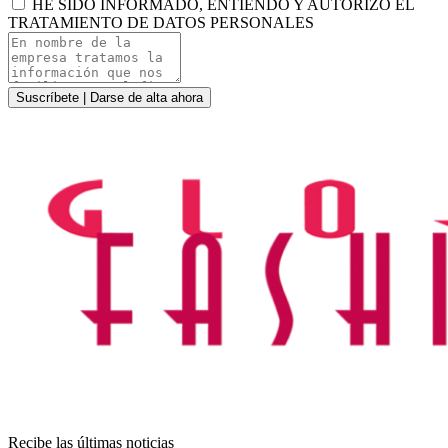
HE SIDO INFORMADO, ENTIENDO Y AUTORIZO EL
TRATAMIENTO DE DATOS PERSONALES
Suscríbete | Darse de alta ahora
Recibe las últimas noticias