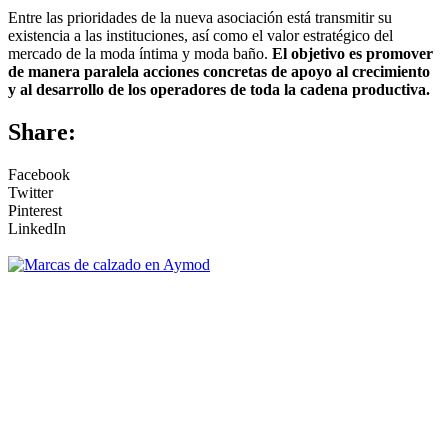
Entre las prioridades de la nueva asociación está transmitir su
existencia a las instituciones, así como el valor estratégico del
mercado de la moda íntima y moda baño.
El objetivo es promover
de manera paralela acciones concretas de apoyo al crecimiento
y al desarrollo de los operadores de toda la cadena productiva.
Share:
Facebook
Twitter
Pinterest
LinkedIn