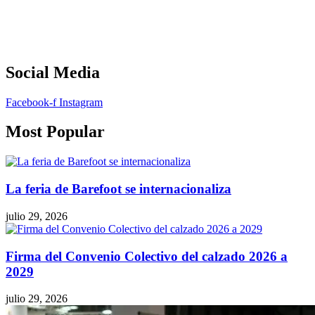
Social Media
Facebook-f
Instagram
Most Popular
La feria de Barefoot se internacionaliza
julio 29, 2026
Firma del Convenio Colectivo del calzado 2026 a
2029
julio 29, 2026