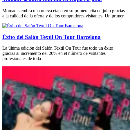
Momad siembra una nueva etapa en su primera cita en julio gracias
a la calidad de la oferta y de los compradores visitantes. Un primer
Éxito del Salón Textil On Tour Barcelona
La última edición del Salón Textil On Tour fue todo un éxito
gracias al incremento del 20% en el número de visitantes
profesionales de toda