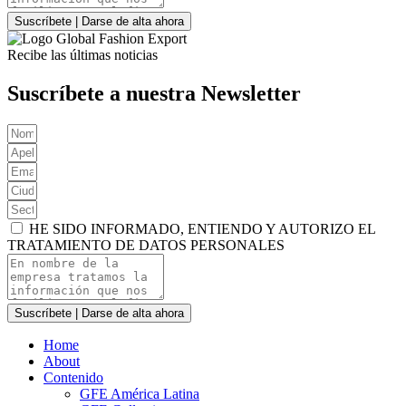
Suscríbete | Darse de alta ahora
Recibe las últimas noticias
Suscríbete a nuestra Newsletter
HE SIDO INFORMADO, ENTIENDO Y AUTORIZO EL
TRATAMIENTO DE DATOS PERSONALES
Suscríbete | Darse de alta ahora
Home
About
Contenido
GFE América Latina