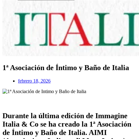
1ª Asociación de Íntimo y Baño de Italia
febrero 18, 2026
Durante la última edición de Immagine
Italia & Co se ha creado la 1ª Asociación
de Íntimo y Baño de Italia. AIMI