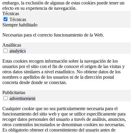
embargo, la exclusión de algunas de estas cookies puede tener un
efecto en su experiencia de navegación.
Técnicas
Técnicas
Siempre habilitado
Necesarias para el correcto funcionamiento de la Web.
Analíticas
analytics
Estas cookies recogen información sobre la navegación de los
usuarios por el sitio con el fin de conocer el origen de las visitas y
otros datos similares a nivel estadístico. No obtiene datos de los
nombres o apellidos de los usuarios ni de la dirección postal
concreta desde donde se conectan.
Publicitarias
advertisement
Cualquier cookie que no sea particularmente necesaria para el
funcionamiento del sitio web y que se utilice específicamente para
recoger datos personales del usuario a través de análisis, anuncios,
otros contenidos incrustados se denominan cookies no necesarias.
Es obligatorio obtener el consentimiento del usuario antes de