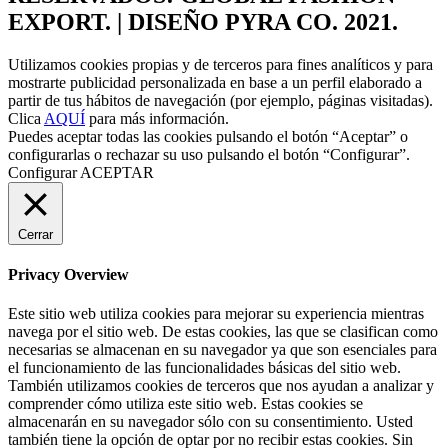
EXPORT. | DISEÑO PYRA CO. 2021.
Utilizamos cookies propias y de terceros para fines analíticos y para
mostrarte publicidad personalizada en base a un perfil elaborado a
partir de tus hábitos de navegación (por ejemplo, páginas visitadas).
Clica
AQUÍ
para más información.
Puedes aceptar todas las cookies pulsando el botón “Aceptar” o
configurarlas o rechazar su uso pulsando el botón “Configurar”.
Configurar
ACEPTAR
Cerrar
Privacy Overview
Este sitio web utiliza cookies para mejorar su experiencia mientras
navega por el sitio web. De estas cookies, las que se clasifican como
necesarias se almacenan en su navegador ya que son esenciales para
el funcionamiento de las funcionalidades básicas del sitio web.
También utilizamos cookies de terceros que nos ayudan a analizar y
comprender cómo utiliza este sitio web. Estas cookies se
almacenarán en su navegador sólo con su consentimiento. Usted
también tiene la opción de optar por no recibir estas cookies. Sin