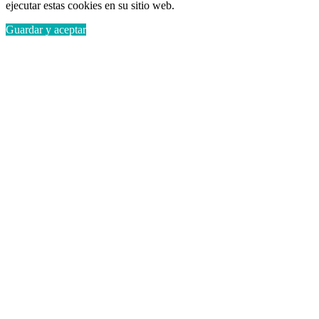
ejecutar estas cookies en su sitio web.
Guardar y aceptar