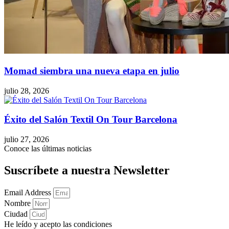
Momad siembra una nueva etapa en julio
julio 28, 2026
Éxito del Salón Textil On Tour Barcelona
julio 27, 2026
Conoce las últimas noticias
Suscríbete a nuestra Newsletter
Email Address
Nombre
Ciudad
He leído y acepto las condiciones