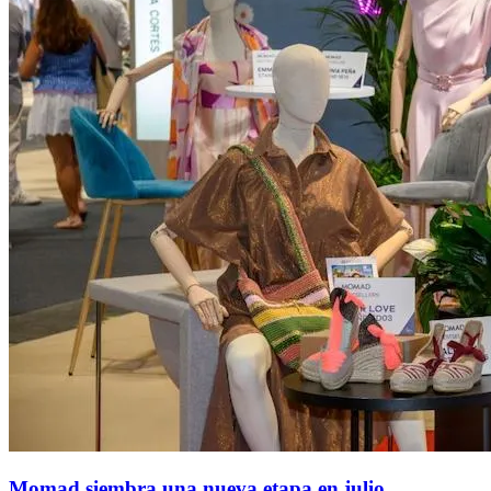
Momad siembra una nueva etapa en julio