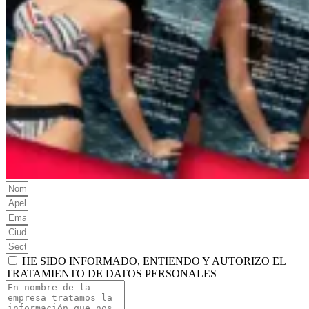
HE SIDO INFORMADO, ENTIENDO Y AUTORIZO EL
TRATAMIENTO DE DATOS PERSONALES