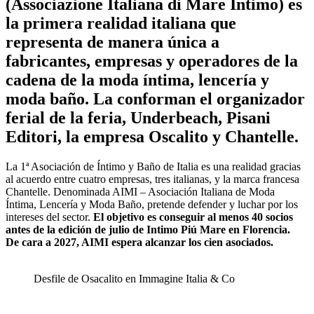
(Associazione Italiana di Mare Intimo) es
la primera realidad italiana que
representa de manera única a
fabricantes, empresas y operadores de la
cadena de la moda íntima, lencería y
moda baño. La conforman el organizador
ferial de la feria, Underbeach, Pisani
Editori, la empresa Oscalito y Chantelle.
La 1ª Asociación de Íntimo y Baño de Italia es una realidad gracias
al acuerdo entre cuatro empresas, tres italianas, y la marca francesa
Chantelle. Denominada AIMI – Asociación Italiana de Moda
Íntima, Lencería y Moda Baño, pretende defender y luchar por los
intereses del sector.
El objetivo es conseguir al menos 40 socios
antes de la edición de julio de Intimo Piú Mare en Florencia.
De cara a 2027, AIMI espera alcanzar los cien asociados.
Desfile de Osacalito en Immagine Italia & Co