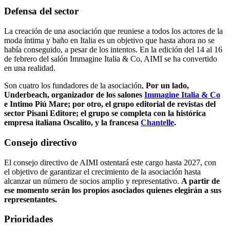
Defensa del sector
La creación de una asociación que reuniese a todos los actores de la
moda íntima y baño en Italia es un objetivo que hasta ahora no se
había conseguido, a pesar de los intentos. En la edición del 14 al 16
de febrero del salón Immagine Italia & Co, AIMI se ha convertido
en una realidad.
Son cuatro los fundadores de la asociación,
Por un lado,
Underbeach, organizador de los salones
Immagine Italia & Co
e Intimo Piú Mare; por otro, el grupo editorial de revistas del
sector Pisani Editore; el grupo se completa con la histórica
empresa italiana Oscalito, y la francesa
Chantelle
.
Consejo directivo
El consejo directivo de AIMI ostentará este cargo hasta 2027, con
el objetivo de garantizar el crecimiento de la asociación hasta
alcanzar un número de socios amplio y representativo.
A partir de
ese momento serán los propios asociados quienes elegirán a sus
representantes.
Prioridades