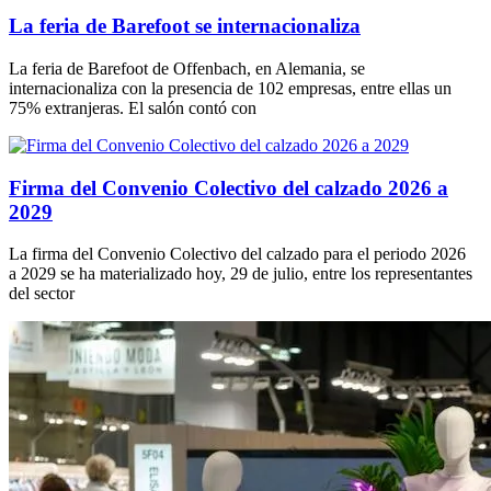
La feria de Barefoot se internacionaliza
La feria de Barefoot de Offenbach, en Alemania, se
internacionaliza con la presencia de 102 empresas, entre ellas un
75% extranjeras. El salón contó con
Firma del Convenio Colectivo del calzado 2026 a
2029
La firma del Convenio Colectivo del calzado para el periodo 2026
a 2029 se ha materializado hoy, 29 de julio, entre los representantes
del sector