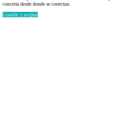
concreta desde donde se conectan.
Guardar y aceptar