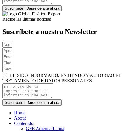
Suscríbete | Darse de alta ahora
Recibe las últimas noticias
Suscríbete a nuestra Newsletter
HE SIDO INFORMADO, ENTIENDO Y AUTORIZO EL
TRATAMIENTO DE DATOS PERSONALES
Suscríbete | Darse de alta ahora
Home
About
Contenido
GFE América Latina