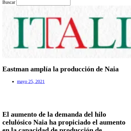
Buscar
Eastman amplía la producción de Naia
mayo 25, 2021
El aumento de la demanda del hilo
celulósico Naia ha propiciado el aumento
en la capacidad de producción de