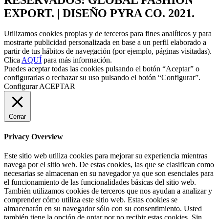
EXPORT. | DISEÑO PYRA CO. 2021.
Utilizamos cookies propias y de terceros para fines analíticos y para
mostrarte publicidad personalizada en base a un perfil elaborado a
partir de tus hábitos de navegación (por ejemplo, páginas visitadas).
Clica
AQUÍ
para más información.
Puedes aceptar todas las cookies pulsando el botón “Aceptar” o
configurarlas o rechazar su uso pulsando el botón “Configurar”.
Configurar
ACEPTAR
Cerrar
Privacy Overview
Este sitio web utiliza cookies para mejorar su experiencia mientras
navega por el sitio web. De estas cookies, las que se clasifican como
necesarias se almacenan en su navegador ya que son esenciales para
el funcionamiento de las funcionalidades básicas del sitio web.
También utilizamos cookies de terceros que nos ayudan a analizar y
comprender cómo utiliza este sitio web. Estas cookies se
almacenarán en su navegador sólo con su consentimiento. Usted
también tiene la opción de optar por no recibir estas cookies. Sin