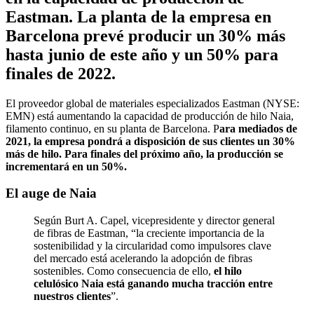
Eastman. La planta de la empresa en
Barcelona prevé producir un 30% más
hasta junio de este año y un 50% para
finales de 2022.
El proveedor global de materiales especializados Eastman (NYSE:
EMN) está aumentando la capacidad de producción de hilo Naia,
filamento continuo, en su planta de Barcelona. P
ara mediados de
2021, la empresa pondrá a disposición de sus clientes un 30%
más de hilo. Para finales del próximo año, la producción se
incrementará en un 50%.
El auge de Naia
Según Burt A. Capel, vicepresidente y director general
de fibras de Eastman, “la creciente importancia de la
sostenibilidad y la circularidad como impulsores clave
del mercado está acelerando la adopción de fibras
sostenibles. Como consecuencia de ello,
el hilo
celulósico Naia está ganando mucha tracción entre
nuestros clientes
”.