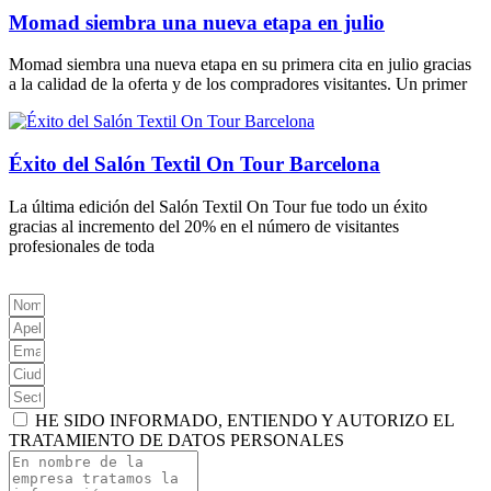
Momad siembra una nueva etapa en julio
Momad siembra una nueva etapa en su primera cita en julio gracias
a la calidad de la oferta y de los compradores visitantes. Un primer
Éxito del Salón Textil On Tour Barcelona
La última edición del Salón Textil On Tour fue todo un éxito
gracias al incremento del 20% en el número de visitantes
profesionales de toda
HE SIDO INFORMADO, ENTIENDO Y AUTORIZO EL
TRATAMIENTO DE DATOS PERSONALES