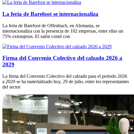
La feria de Barefoot se internacionaliza
La feria de Barefoot de Offenbach, en Alemania, se
internacionaliza con la presencia de 102 empresas, entre ellas un
75% extranjeras. El salón contó con
Firma del Convenio Colectivo del calzado 2026 a
2029
La firma del Convenio Colectivo del calzado para el periodo 2026
a 2029 se ha materializado hoy, 29 de julio, entre los representantes
del sector