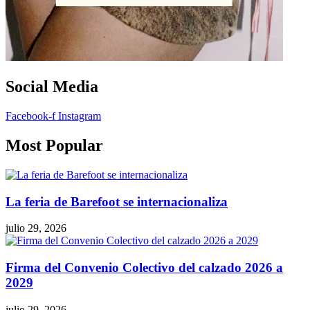
Social Media
Facebook-f
Instagram
Most Popular
La feria de Barefoot se internacionaliza
julio 29, 2026
Firma del Convenio Colectivo del calzado 2026 a
2029
julio 29, 2026