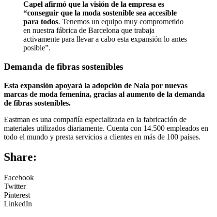
Capel afirmó que la visión de la empresa es
“conseguir que la moda sostenible sea accesible
para todos
. Tenemos un equipo muy comprometido
en nuestra fábrica de Barcelona que trabaja
activamente para llevar a cabo esta expansión lo antes
posible”.
Demanda de fibras sostenibles
Esta expansión apoyará la adopción de Naia por nuevas
marcas de moda femenina, gracias al aumento de la demanda
de fibras sostenibles.
Eastman es una compañía especializada en la fabricación de
materiales utilizados diariamente. Cuenta con 14.500 empleados en
todo el mundo y presta servicios a clientes en más de 100 países.
Share:
Facebook
Twitter
Pinterest
LinkedIn