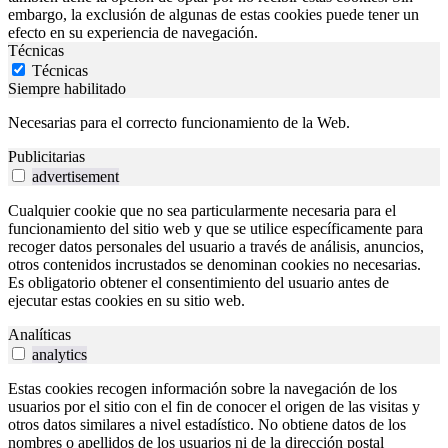
embargo, la exclusión de algunas de estas cookies puede tener un
efecto en su experiencia de navegación.
Técnicas
Técnicas
Siempre habilitado
Necesarias para el correcto funcionamiento de la Web.
Publicitarias
advertisement
Cualquier cookie que no sea particularmente necesaria para el
funcionamiento del sitio web y que se utilice específicamente para
recoger datos personales del usuario a través de análisis, anuncios,
otros contenidos incrustados se denominan cookies no necesarias.
Es obligatorio obtener el consentimiento del usuario antes de
ejecutar estas cookies en su sitio web.
Analíticas
analytics
Estas cookies recogen información sobre la navegación de los
usuarios por el sitio con el fin de conocer el origen de las visitas y
otros datos similares a nivel estadístico. No obtiene datos de los
nombres o apellidos de los usuarios ni de la dirección postal