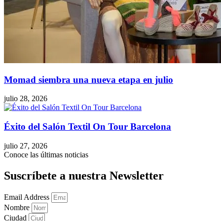
Momad siembra una nueva etapa en julio
julio 28, 2026
Éxito del Salón Textil On Tour Barcelona
julio 27, 2026
Conoce las últimas noticias
Suscríbete a nuestra Newsletter
Email Address
Nombre
Ciudad