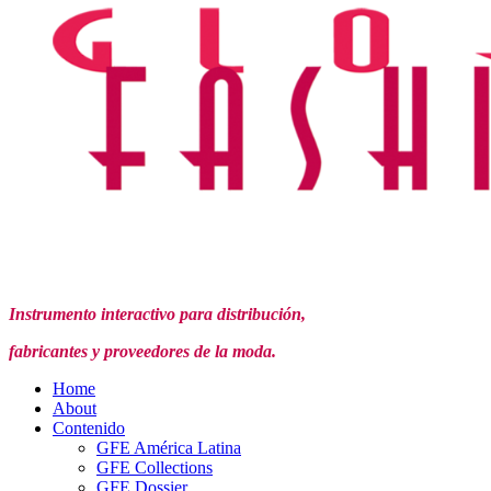
Instrumento interactivo para distribución,
fabricantes y proveedores de la moda.
Home
About
Contenido
GFE América Latina
GFE Collections
GFE Dossier