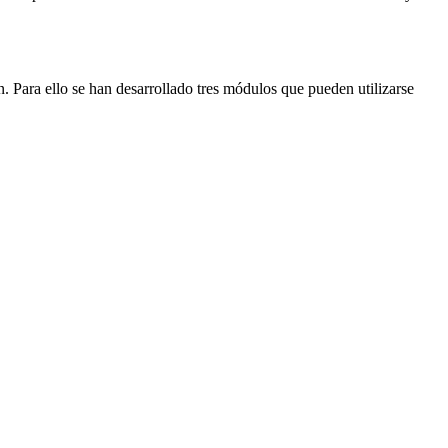
n. Para ello se han desarrollado tres módulos que pueden utilizarse