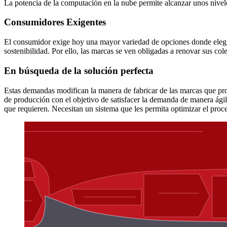
La potencia de la computación en la nube permite alcanzar unos nivele
Consumidores Exigentes
El consumidor exige hoy una mayor variedad de opciones donde elegir 
sostenibilidad. Por ello, las marcas se ven obligadas a renovar sus c
En búsqueda de la solución perfecta
Estas demandas modifican la manera de fabricar de las marcas que pro
de producción con el objetivo de satisfacer la demanda de manera ágil
que requieren. Necesitan un sistema que les permita optimizar el proces