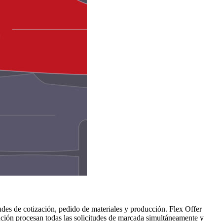
udes de cotización, pedido de materiales y producción. Flex Offer
lución procesan todas las solicitudes de marcada simultáneamente y