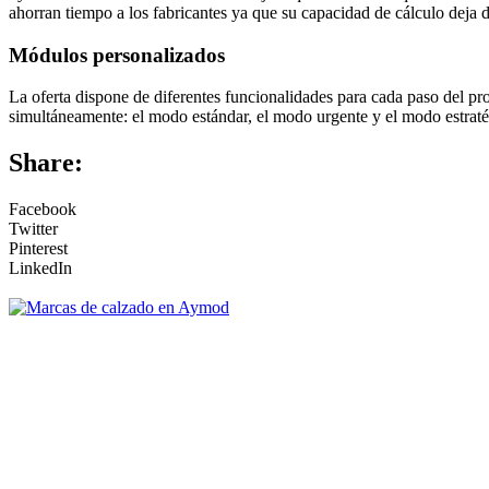
ahorran tiempo a los fabricantes ya que su capacidad de cálculo deja d
Módulos personalizados
La oferta dispone de diferentes funcionalidades para cada paso del pro
simultáneamente: el modo estándar, el modo urgente y el modo estraté
Share:
Facebook
Twitter
Pinterest
LinkedIn