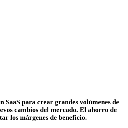
ión SaaS para crear grandes volúmenes de
uevos cambios del mercado. El ahorro de
tar los márgenes de beneficio.