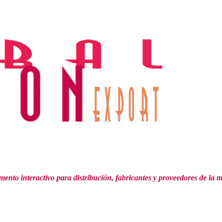
mento interactivo para distribución,
fabricantes y proveedores de la 