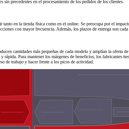
s sin precedentes en el procesamiento de los pedidos de los clientes.
tanto en la tienda física como en el online. Se preocupa por el impac
olecciones con mayor frecuencia. Además, los plazos de entrega son cada
ducen cantidades más pequeñas de cada modelo y amplían la oferta de p
 y rápida. Para mantener los márgenes de beneficios, los fabricantes tie
o de trabajo y hacer frente a los picos de actividad.