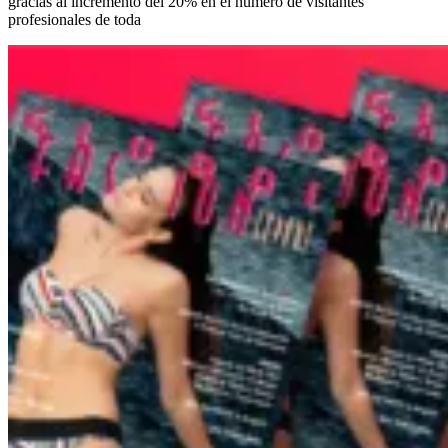
gracias al incremento del 20% en el número de visitantes
profesionales de toda