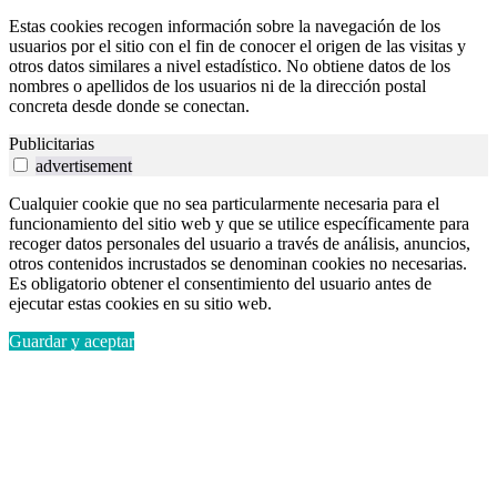
Estas cookies recogen información sobre la navegación de los
usuarios por el sitio con el fin de conocer el origen de las visitas y
otros datos similares a nivel estadístico. No obtiene datos de los
nombres o apellidos de los usuarios ni de la dirección postal
concreta desde donde se conectan.
Publicitarias
advertisement
Cualquier cookie que no sea particularmente necesaria para el
funcionamiento del sitio web y que se utilice específicamente para
recoger datos personales del usuario a través de análisis, anuncios,
otros contenidos incrustados se denominan cookies no necesarias.
Es obligatorio obtener el consentimiento del usuario antes de
ejecutar estas cookies en su sitio web.
Guardar y aceptar