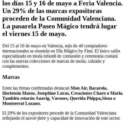
los días 15 y 16 de mayo a Feria Valencia.
Un 29% de las marcas expositoras
proceden de la Comunidad Valenciana.
La pasarela Paseo Mágico tendrá lugar
el viernes 15 de mayo.
Del 15 al 16 de mayo en Valencia, más de 40 compradores
internacionales se reunirán en Día Mágico by Fimi. El único salón
especializado en moda infantil de comunión y ceremonia contará
con las nuevas colecciones de marcas de moda, calzado y
complementos.
Marcas
Entre las firmas confirmadas destacan
Mon Air, Bacarola,
Hortensia Maeso, Josephine Lucas, Creaciones Charo o Marla.
También estarán Anavig, Varones, Querida Phippa,Siena o
Montserrat Lozano.
El 29% de los expositores procede de la Comunidad Valenciana
reflejando el
savoir-faire
y capacidad de innovación de este sector.