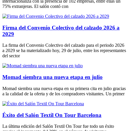
internacionaliza con la presencia de 102 empresas, entre ellas un
75% extranjeras. El salón contó con
Firma del Convenio Colectivo del calzado 2026 a
2029
La firma del Convenio Colectivo del calzado para el periodo 2026
a 2029 se ha materializado hoy, 29 de julio, entre los representantes
del sector
Momad siembra una nueva etapa en julio
Momad siembra una nueva etapa en su primera cita en julio gracias
a la calidad de la oferta y de los compradores visitantes. Un primer
Éxito del Salón Textil On Tour Barcelona
La última edición del Salón Textil On Tour fue todo un éxito