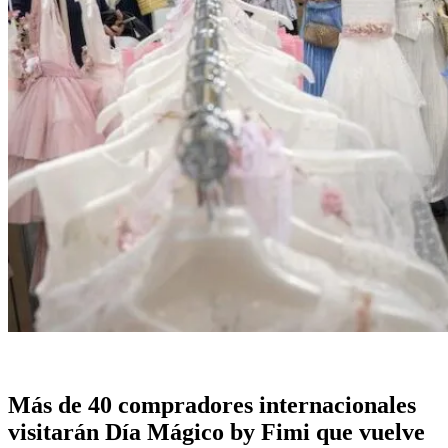
Más de 40 compradores internacionales
visitarán Día Mágico by Fimi que vuelve