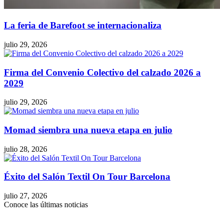
La feria de Barefoot se internacionaliza
julio 29, 2026
Firma del Convenio Colectivo del calzado 2026 a
2029
julio 29, 2026
Momad siembra una nueva etapa en julio
julio 28, 2026
Éxito del Salón Textil On Tour Barcelona
julio 27, 2026
Conoce las últimas noticias