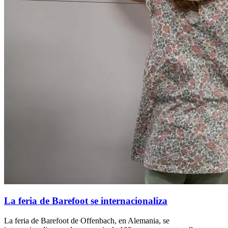
La feria de Barefoot se internacionaliza
La feria de Barefoot de Offenbach, en Alemania, se