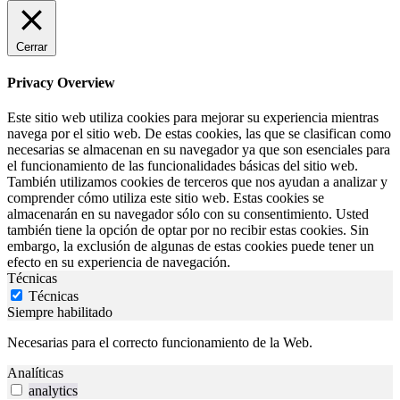
Cerrar
Privacy Overview
Este sitio web utiliza cookies para mejorar su experiencia mientras
navega por el sitio web. De estas cookies, las que se clasifican como
necesarias se almacenan en su navegador ya que son esenciales para
el funcionamiento de las funcionalidades básicas del sitio web.
También utilizamos cookies de terceros que nos ayudan a analizar y
comprender cómo utiliza este sitio web. Estas cookies se
almacenarán en su navegador sólo con su consentimiento. Usted
también tiene la opción de optar por no recibir estas cookies. Sin
embargo, la exclusión de algunas de estas cookies puede tener un
efecto en su experiencia de navegación.
Técnicas
Técnicas
Siempre habilitado
Necesarias para el correcto funcionamiento de la Web.
Analíticas
analytics