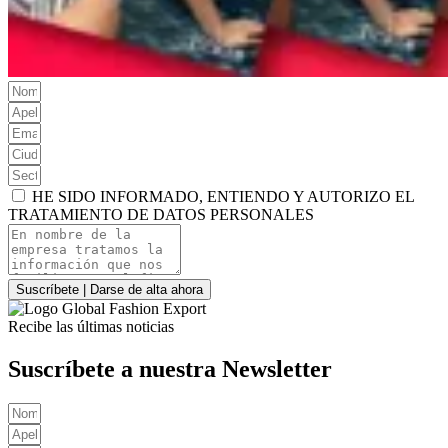
HE SIDO INFORMADO, ENTIENDO Y AUTORIZO EL
TRATAMIENTO DE DATOS PERSONALES
Suscríbete | Darse de alta ahora
Recibe las últimas noticias
Suscríbete a nuestra Newsletter