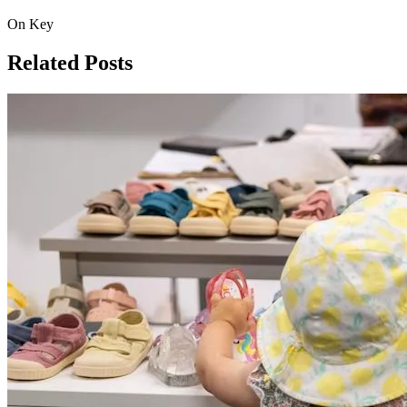
On Key
Related Posts