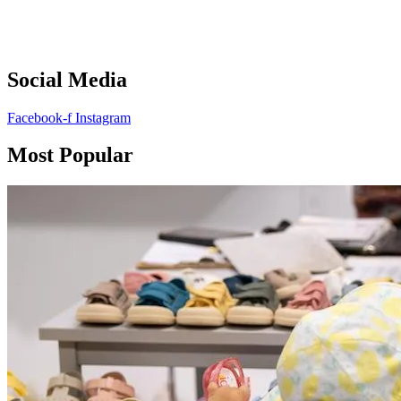
Social Media
Facebook-f
Instagram
Most Popular