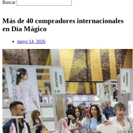
Buscar
Más de 40 compradores internacionales
en Día Mágico
mayo 14, 2026