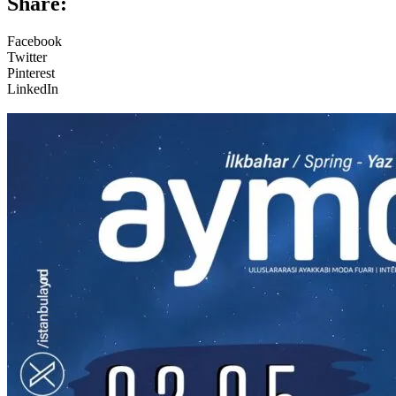
Share:
Facebook
Twitter
Pinterest
LinkedIn