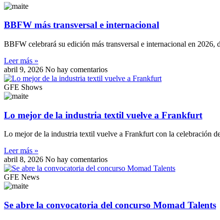
BBFW más transversal e internacional
BBFW celebrará su edición más transversal e internacional en 2026, de
Leer más »
abril 9, 2026
No hay comentarios
GFE Shows
Lo mejor de la industria textil vuelve a Frankfurt
Lo mejor de la industria textil vuelve a Frankfurt con la celebración de
Leer más »
abril 8, 2026
No hay comentarios
GFE News
Se abre la convocatoria del concurso Momad Talents