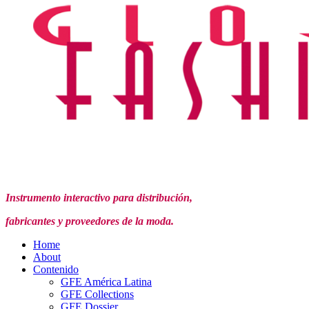
Instrumento interactivo para distribución,
fabricantes y proveedores de la moda.
Home
About
Contenido
GFE América Latina
GFE Collections
GFE Dossier