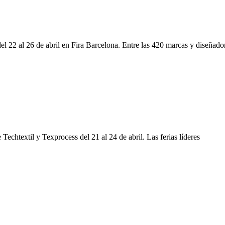
l 22 al 26 de abril en Fira Barcelona. Entre las 420 marcas y diseñado
 Techtextil y Texprocess del 21 al 24 de abril. Las ferias líderes