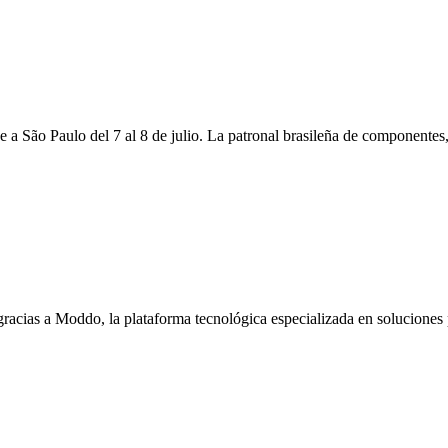
e a São Paulo del 7 al 8 de julio. La patronal brasileña de componentes
racias a Moddo, la plataforma tecnológica especializada en soluciones pa