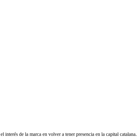
interés de la marca en volver a tener presencia en la capital catalana.