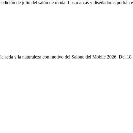
edición de julio del salón de moda. Las marcas y diseñadoras podrán e
la seda y la naturaleza con motivo del Salone del Mobile 2026. Del 18