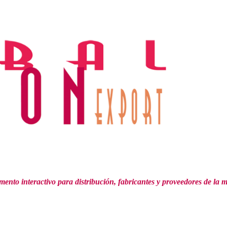
mento interactivo para distribución,
fabricantes y proveedores de la 