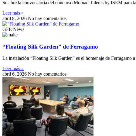
Se abre la convocatoria del concurso Momad Talents by ISEM para la 
Leer más »
abril 8, 2026
No hay comentarios
GFE News
“Floating Silk Garden” de Ferragamo
La instalación “Floating Silk Garden” es el homenaje de Ferragamo a 
Leer más »
abril 6, 2026
No hay comentarios