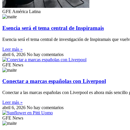
GFE América Latina
Esencia será el tema central de Inspiramais
Esencia será el tema central de investigación de Inspiramais que vuelv
Leer más »
abril 6, 2026
No hay comentarios
GFE News
Conectar a marcas españolas con Liverpool
Conectar a las marcas españolas con Liverpool es ahora más sencillo g
Leer más »
abril 6, 2026
No hay comentarios
GFE News