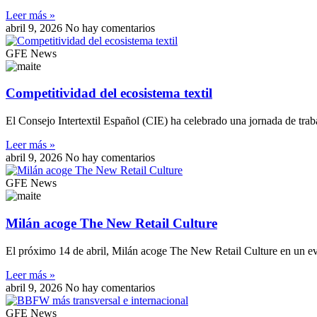
Leer más »
abril 9, 2026
No hay comentarios
GFE News
Competitividad del ecosistema textil
El Consejo Intertextil Español (CIE) ha celebrado una jornada de trab
Leer más »
abril 9, 2026
No hay comentarios
GFE News
Milán acoge The New Retail Culture
El próximo 14 de abril, Milán acoge The New Retail Culture en un even
Leer más »
abril 9, 2026
No hay comentarios
GFE News