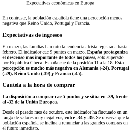
Expectativas económicas en Europa
En contraste, la población española tiene una percepción menos
negativa que Reino Unido, Portugal y Francia.
Expectativas de ingresos
En marzo, las familias han roto la tendencia alcista registrada hasta
febrero. El indicador cae 9 puntos en marzo.
España protagoniza
el descenso más importante de todos los países
, solo superado
por República Checa. España cae de la posición 11 a la 18.
Esta
percepción es mucho más negativa en Alemania (-24), Portugal
(-29), Reino Unido (-39) y Francia (-45).
Cautela a la hora de comprar
La disposición a comprar cae 5 puntos y se sitúa en -39, frente
al -32 de la Unión Europea.
Desde el pasado mes de octubre, este indicador ha fluctuado en un
rango de valores muy negativos,
entre -34 y -39
. Se observa que la
población española se inclina a renunciar a las grandes compras en
el futuro inmediato.