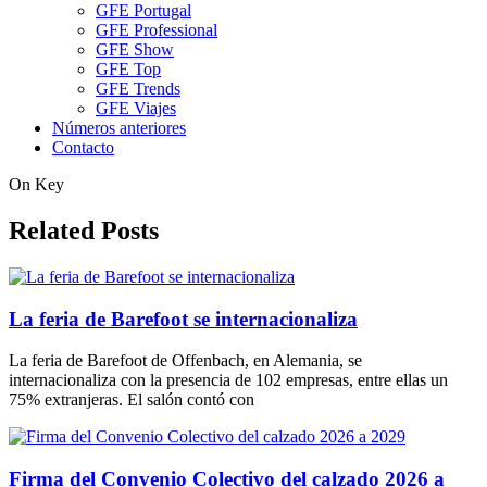
GFE Portugal
GFE Professional
GFE Show
GFE Top
GFE Trends
GFE Viajes
Números anteriores
Contacto
On Key
Related Posts
La feria de Barefoot se internacionaliza
La feria de Barefoot de Offenbach, en Alemania, se
internacionaliza con la presencia de 102 empresas, entre ellas un
75% extranjeras. El salón contó con
Firma del Convenio Colectivo del calzado 2026 a