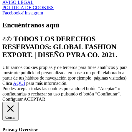
AVISO LEGAL
POLÍTICA DE COOKIES
Facebook-f
Instagram
Encuéntranos aquí
©️ TODOS LOS DERECHOS
©️
RESERVADOS: GLOBAL FASHION
EXPORT. | DISEÑO PYRA CO. 2021.
Utilizamos cookies propias y de terceros para fines analíticos y para
mostrarte publicidad personalizada en base a un perfil elaborado a
partir de tus hábitos de navegación (por ejemplo, páginas visitadas).
Clica
AQUÍ
para más información.
Puedes aceptar todas las cookies pulsando el botón “Aceptar” o
configurarlas o rechazar su uso pulsando el botón “Configurar”.
Configurar
ACEPTAR
Cerrar
Privacy Overview