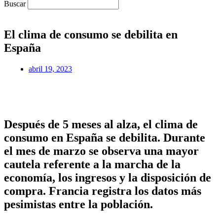
Buscar
El clima de consumo se debilita en
España
abril 19, 2023
Después de 5 meses al alza, el clima de
consumo en España se debilita. Durante
el mes de marzo se observa una mayor
cautela referente a la marcha de la
economía, los ingresos y la disposición de
compra. Francia registra los datos más
pesimistas entre la población.