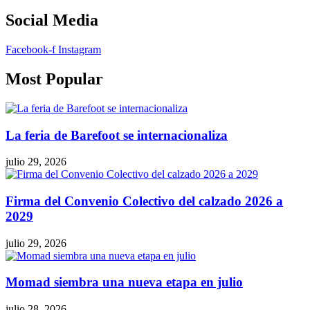
Social Media
Facebook-f
Instagram
Most Popular
La feria de Barefoot se internacionaliza
julio 29, 2026
Firma del Convenio Colectivo del calzado 2026 a
2029
julio 29, 2026
Momad siembra una nueva etapa en julio
julio 28, 2026