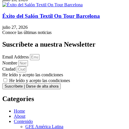
Éxito del Salón Textil On Tour Barcelona
julio 27, 2026
Conoce las últimas noticias
Suscríbete a nuestra Newsletter
Email Address
Nombre
Ciudad
He leído y acepto las condiciones
He leído y acepto las condiciones
Suscríbete | Darse de alta ahora
Categories
Home
About
Contenido
GFE América Latina