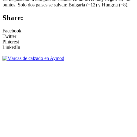
puntos. Solo dos países se salvan; Bulgaria (+12) y Hungría (+8).
Share:
Facebook
Twitter
Pinterest
LinkedIn