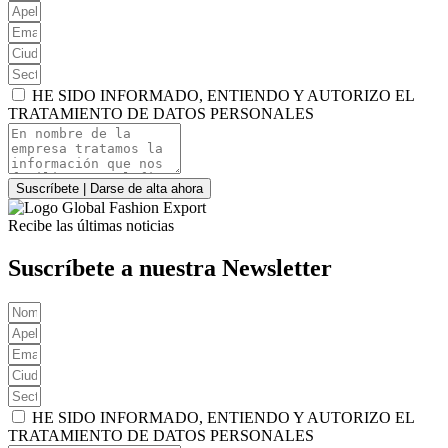
HE SIDO INFORMADO, ENTIENDO Y AUTORIZO EL
TRATAMIENTO DE DATOS PERSONALES
Suscríbete | Darse de alta ahora
Recibe las últimas noticias
Suscríbete a nuestra Newsletter
HE SIDO INFORMADO, ENTIENDO Y AUTORIZO EL
TRATAMIENTO DE DATOS PERSONALES