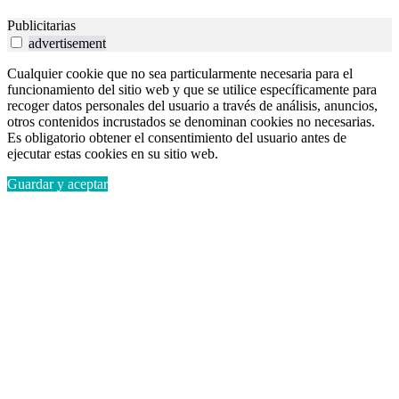
Publicitarias
advertisement
Cualquier cookie que no sea particularmente necesaria para el
funcionamiento del sitio web y que se utilice específicamente para
recoger datos personales del usuario a través de análisis, anuncios,
otros contenidos incrustados se denominan cookies no necesarias.
Es obligatorio obtener el consentimiento del usuario antes de
ejecutar estas cookies en su sitio web.
Guardar y aceptar