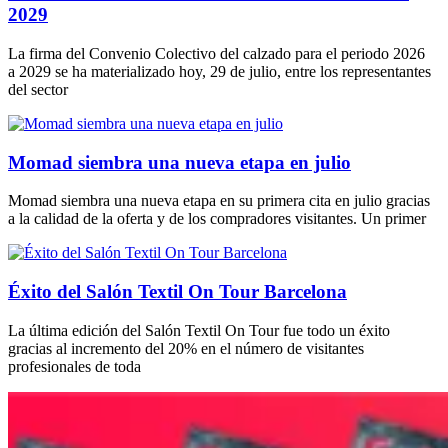
2029
La firma del Convenio Colectivo del calzado para el periodo 2026
a 2029 se ha materializado hoy, 29 de julio, entre los representantes
del sector
Momad siembra una nueva etapa en julio
Momad siembra una nueva etapa en su primera cita en julio gracias
a la calidad de la oferta y de los compradores visitantes. Un primer
Éxito del Salón Textil On Tour Barcelona
La última edición del Salón Textil On Tour fue todo un éxito
gracias al incremento del 20% en el número de visitantes
profesionales de toda