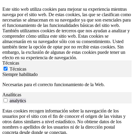
Este sitio web utiliza cookies para mejorar su experiencia mientras
navega por el sitio web. De estas cookies, las que se clasifican como
necesarias se almacenan en su navegador ya que son esenciales para
el funcionamiento de las funcionalidades básicas del sitio web.
También utilizamos cookies de terceros que nos ayudan a analizar y
comprender cómo utiliza este sitio web. Estas cookies se
almacenarán en su navegador sólo con su consentimiento. Usted
también tiene la opción de optar por no recibir estas cookies. Sin
embargo, la exclusión de algunas de estas cookies puede tener un
efecto en su experiencia de navegación.
Técnicas
Técnicas
Siempre habilitado
Necesarias para el correcto funcionamiento de la Web.
Analíticas
analytics
Estas cookies recogen información sobre la navegación de los
usuarios por el sitio con el fin de conocer el origen de las visitas y
otros datos similares a nivel estadístico. No obtiene datos de los
nombres o apellidos de los usuarios ni de la dirección postal
concreta desde donde se conectan.