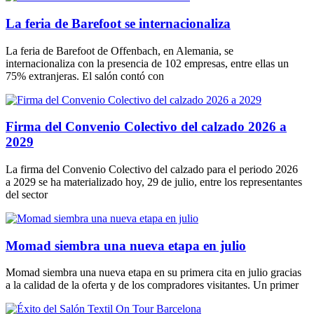
La feria de Barefoot se internacionaliza
La feria de Barefoot de Offenbach, en Alemania, se
internacionaliza con la presencia de 102 empresas, entre ellas un
75% extranjeras. El salón contó con
Firma del Convenio Colectivo del calzado 2026 a
2029
La firma del Convenio Colectivo del calzado para el periodo 2026
a 2029 se ha materializado hoy, 29 de julio, entre los representantes
del sector
Momad siembra una nueva etapa en julio
Momad siembra una nueva etapa en su primera cita en julio gracias
a la calidad de la oferta y de los compradores visitantes. Un primer