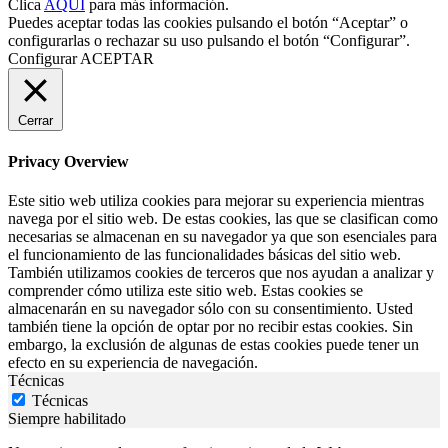
Clica
AQUÍ
para más información.
Puedes aceptar todas las cookies pulsando el botón “Aceptar” o
configurarlas o rechazar su uso pulsando el botón “Configurar”.
Configurar
ACEPTAR
Cerrar
Privacy Overview
Este sitio web utiliza cookies para mejorar su experiencia mientras
navega por el sitio web. De estas cookies, las que se clasifican como
necesarias se almacenan en su navegador ya que son esenciales para
el funcionamiento de las funcionalidades básicas del sitio web.
También utilizamos cookies de terceros que nos ayudan a analizar y
comprender cómo utiliza este sitio web. Estas cookies se
almacenarán en su navegador sólo con su consentimiento. Usted
también tiene la opción de optar por no recibir estas cookies. Sin
embargo, la exclusión de algunas de estas cookies puede tener un
efecto en su experiencia de navegación.
Técnicas
Técnicas
Siempre habilitado