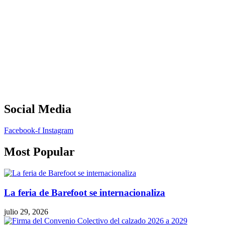
Social Media
Facebook-f
Instagram
Most Popular
La feria de Barefoot se internacionaliza
julio 29, 2026