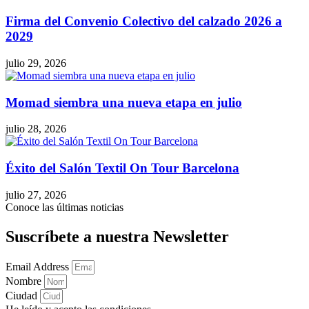
Firma del Convenio Colectivo del calzado 2026 a
2029
julio 29, 2026
Momad siembra una nueva etapa en julio
julio 28, 2026
Éxito del Salón Textil On Tour Barcelona
julio 27, 2026
Conoce las últimas noticias
Suscríbete a nuestra Newsletter
Email Address
Nombre
Ciudad