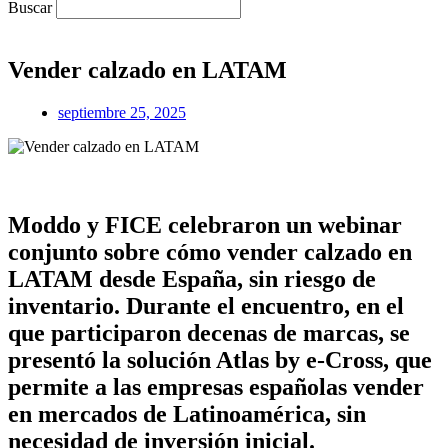
Buscar
Vender calzado en LATAM
septiembre 25, 2025
Moddo y FICE celebraron un webinar
conjunto sobre cómo vender calzado en
LATAM desde España, sin riesgo de
inventario. Durante el encuentro, en el
que participaron decenas de marcas, se
presentó la solución Atlas by e-Cross, que
permite a las empresas españolas vender
en mercados de Latinoamérica, sin
necesidad de inversión inicial.