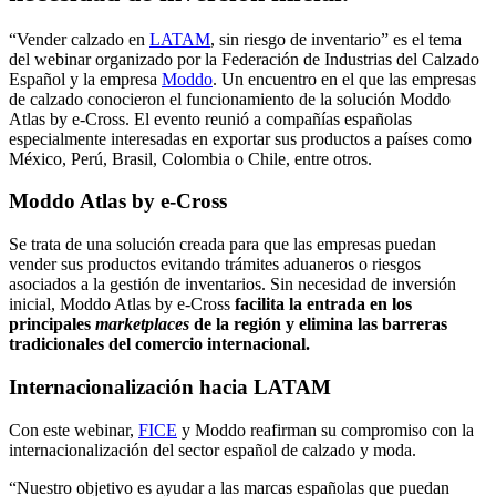
“Vender calzado en
LATAM
, sin riesgo de inventario” es el tema
del webinar organizado por la Federación de Industrias del Calzado
Español y la empresa
Moddo
. Un encuentro en el que las empresas
de calzado conocieron el funcionamiento de la solución Moddo
Atlas by e-Cross. El evento reunió a compañías españolas
especialmente interesadas en exportar sus productos a países como
México, Perú, Brasil, Colombia o Chile, entre otros.
Moddo Atlas by e-Cross
Se trata de una solución creada para que las empresas puedan
vender sus productos evitando trámites aduaneros o riesgos
asociados a la gestión de inventarios. Sin necesidad de inversión
inicial, Moddo Atlas by e-Cross
facilita la entrada en los
principales
marketplaces
de la región y elimina las barreras
tradicionales del comercio internacional.
Internacionalización hacia LATAM
Con este webinar,
FICE
y Moddo reafirman su compromiso con la
internacionalización del sector español de calzado y moda.
“Nuestro objetivo es ayudar a las marcas españolas que puedan