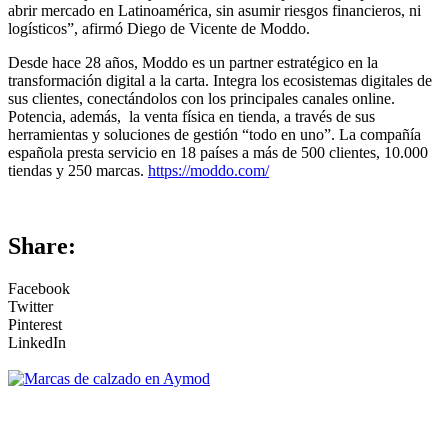
abrir mercado en Latinoamérica, sin asumir riesgos financieros, ni
logísticos”, afirmó Diego de Vicente de Moddo.
Desde hace 28 años, Moddo es un partner estratégico en la
transformación digital a la carta. Integra los ecosistemas digitales de
sus clientes, conectándolos con los principales canales online.
Potencia, además, la venta física en tienda, a través de sus
herramientas y soluciones de gestión “todo en uno”. La compañía
española presta servicio en 18 países a más de 500 clientes, 10.000
tiendas y 250 marcas.
https://moddo.com/
Share:
Facebook
Twitter
Pinterest
LinkedIn