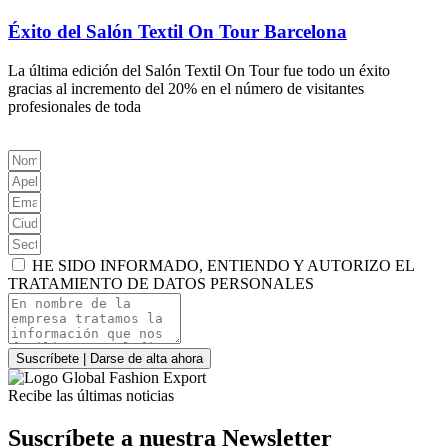
Éxito del Salón Textil On Tour Barcelona
La última edición del Salón Textil On Tour fue todo un éxito
gracias al incremento del 20% en el número de visitantes
profesionales de toda
HE SIDO INFORMADO, ENTIENDO Y AUTORIZO EL
TRATAMIENTO DE DATOS PERSONALES
Suscríbete | Darse de alta ahora
Recibe las últimas noticias
Suscríbete a nuestra Newsletter