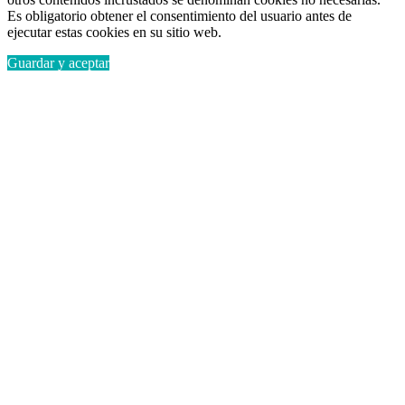
Es obligatorio obtener el consentimiento del usuario antes de
ejecutar estas cookies en su sitio web.
Guardar y aceptar