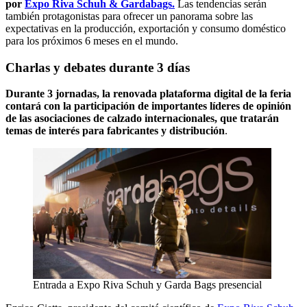
por
Expo Riva Schuh & Gardabags.
Las tendencias serán
también protagonistas para ofrecer un panorama sobre las
expectativas en la producción, exportación y consumo doméstico
para los próximos 6 meses en el mundo.
Charlas y debates durante 3 días
Durante 3 jornadas, la renovada plataforma digital de la feria
contará con la participación de importantes líderes de opinión
de las asociaciones de calzado internacionales, que tratarán
temas de interés para fabricantes y distribución
.
Entrada a Expo Riva Schuh y Garda Bags presencial