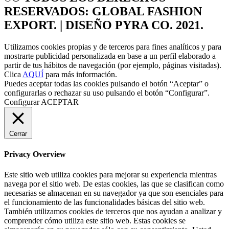
RESERVADOS: GLOBAL FASHION
EXPORT. | DISEÑO PYRA CO. 2021.
Utilizamos cookies propias y de terceros para fines analíticos y para
mostrarte publicidad personalizada en base a un perfil elaborado a
partir de tus hábitos de navegación (por ejemplo, páginas visitadas).
Clica
AQUÍ
para más información.
Puedes aceptar todas las cookies pulsando el botón “Aceptar” o
configurarlas o rechazar su uso pulsando el botón “Configurar”.
Configurar
ACEPTAR
Cerrar
Privacy Overview
Este sitio web utiliza cookies para mejorar su experiencia mientras
navega por el sitio web. De estas cookies, las que se clasifican como
necesarias se almacenan en su navegador ya que son esenciales para
el funcionamiento de las funcionalidades básicas del sitio web.
También utilizamos cookies de terceros que nos ayudan a analizar y
comprender cómo utiliza este sitio web. Estas cookies se