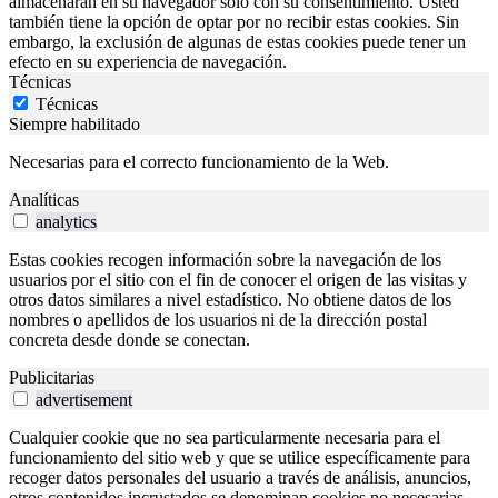
almacenarán en su navegador sólo con su consentimiento. Usted
también tiene la opción de optar por no recibir estas cookies. Sin
embargo, la exclusión de algunas de estas cookies puede tener un
efecto en su experiencia de navegación.
Técnicas
Técnicas
Siempre habilitado
Necesarias para el correcto funcionamiento de la Web.
Analíticas
analytics
Estas cookies recogen información sobre la navegación de los
usuarios por el sitio con el fin de conocer el origen de las visitas y
otros datos similares a nivel estadístico. No obtiene datos de los
nombres o apellidos de los usuarios ni de la dirección postal
concreta desde donde se conectan.
Publicitarias
advertisement
Cualquier cookie que no sea particularmente necesaria para el
funcionamiento del sitio web y que se utilice específicamente para
recoger datos personales del usuario a través de análisis, anuncios,
otros contenidos incrustados se denominan cookies no necesarias.