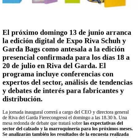
El próximo domingo 13 de junio arranca
la edición digital de Expo Riva Schuh y
Garda Bags como antesala a la edición
presencial confirmada para los días 18 a
20 de julio en Riva del Garda. El
programa incluye conferencias con
expertos del sector, análisis de tendencias
y debates de interés para fabricantes y
distribución.
La jornada inaugural correrá a cargo del CEO y directora general
de Riva del Garda Fierecongressi el domingo a las 18.30 h. Una
mesa redonda de debate que tratará sobre
las expectativas del
sector del calzado y la marroquinería para los próximos meses.
Se analizarán también los resultados de la encuesta realizada