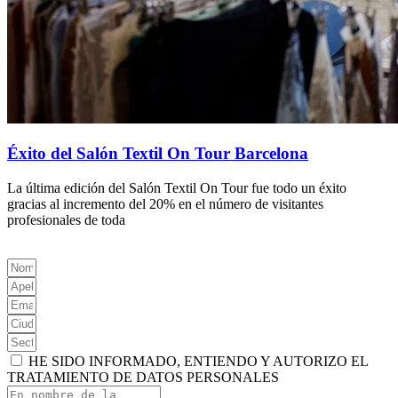
Éxito del Salón Textil On Tour Barcelona
La última edición del Salón Textil On Tour fue todo un éxito
gracias al incremento del 20% en el número de visitantes
profesionales de toda
HE SIDO INFORMADO, ENTIENDO Y AUTORIZO EL
TRATAMIENTO DE DATOS PERSONALES