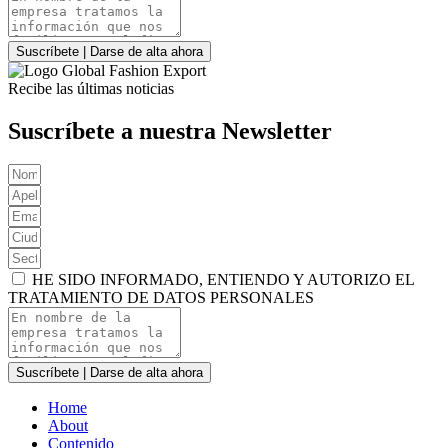
Suscríbete | Darse de alta ahora
Recibe las últimas noticias
Suscríbete a nuestra Newsletter
HE SIDO INFORMADO, ENTIENDO Y AUTORIZO EL
TRATAMIENTO DE DATOS PERSONALES
Suscríbete | Darse de alta ahora
Home
About
Contenido