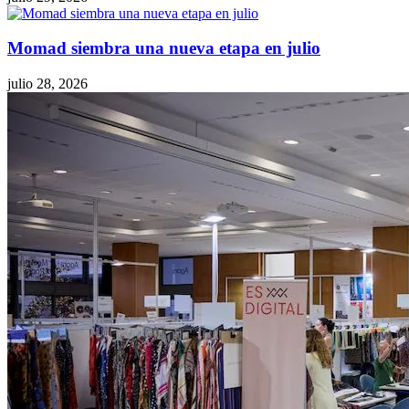
Momad siembra una nueva etapa en julio
julio 28, 2026