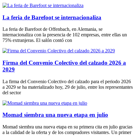
La feria de Barefoot se internacionaliza
La feria de Barefoot de Offenbach, en Alemania, se
internacionaliza con la presencia de 102 empresas, entre ellas un
75% extranjeras. El salón contó con
Firma del Convenio Colectivo del calzado 2026 a
2029
La firma del Convenio Colectivo del calzado para el periodo 2026
a 2029 se ha materializado hoy, 29 de julio, entre los representantes
del sector
Momad siembra una nueva etapa en julio
Momad siembra una nueva etapa en su primera cita en julio gracias
a la calidad de la oferta y de los compradores visitantes. Un primer