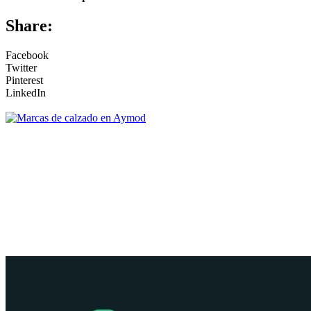
Share:
Facebook
Twitter
Pinterest
LinkedIn