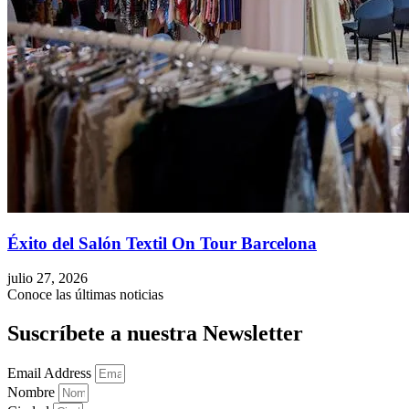
Éxito del Salón Textil On Tour Barcelona
julio 27, 2026
Conoce las últimas noticias
Suscríbete a nuestra Newsletter
Email Address
Nombre