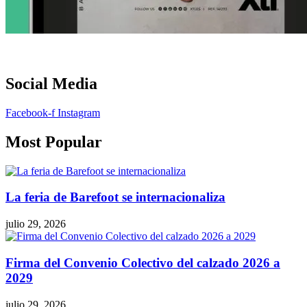
Social Media
Facebook-f
Instagram
Most Popular
La feria de Barefoot se internacionaliza
julio 29, 2026
Firma del Convenio Colectivo del calzado 2026 a
2029
julio 29, 2026