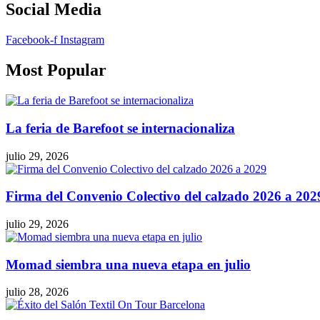
Social Media
Facebook-f
Instagram
Most Popular
La feria de Barefoot se internacionaliza
julio 29, 2026
Firma del Convenio Colectivo del calzado 2026 a 202
julio 29, 2026
Momad siembra una nueva etapa en julio
julio 28, 2026