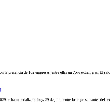
on la presencia de 102 empresas, entre ellas un 75% extranjeras. El sal
9
9 se ha materializado hoy, 29 de julio, entre los representantes del se