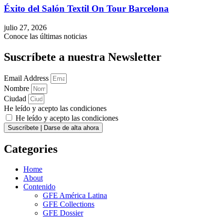
Éxito del Salón Textil On Tour Barcelona
julio 27, 2026
Conoce las últimas noticias
Suscríbete a nuestra Newsletter
Email Address
Nombre
Ciudad
He leído y acepto las condiciones
He leído y acepto las condiciones
Suscríbete | Darse de alta ahora
Categories
Home
About
Contenido
GFE América Latina
GFE Collections
GFE Dossier