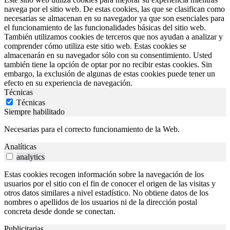
navega por el sitio web. De estas cookies, las que se clasifican como
necesarias se almacenan en su navegador ya que son esenciales para
el funcionamiento de las funcionalidades básicas del sitio web.
También utilizamos cookies de terceros que nos ayudan a analizar y
comprender cómo utiliza este sitio web. Estas cookies se
almacenarán en su navegador sólo con su consentimiento. Usted
también tiene la opción de optar por no recibir estas cookies. Sin
embargo, la exclusión de algunas de estas cookies puede tener un
efecto en su experiencia de navegación.
Técnicas
Técnicas
Siempre habilitado
Necesarias para el correcto funcionamiento de la Web.
Analíticas
analytics
Estas cookies recogen información sobre la navegación de los
usuarios por el sitio con el fin de conocer el origen de las visitas y
otros datos similares a nivel estadístico. No obtiene datos de los
nombres o apellidos de los usuarios ni de la dirección postal
concreta desde donde se conectan.
Publicitarias