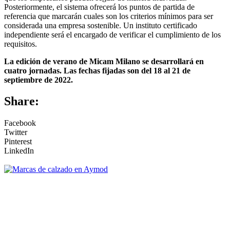
Posteriormente, el sistema ofrecerá los puntos de partida de
referencia que marcarán cuales son los criterios mínimos para ser
considerada una empresa sostenible. Un instituto certificado
independiente será el encargado de verificar el cumplimiento de los
requisitos.
La edición de verano de Micam Milano se desarrollará en
cuatro jornadas. Las fechas fijadas son del 18 al 21 de
septiembre de 2022.
Share:
Facebook
Twitter
Pinterest
LinkedIn