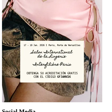
Social Media