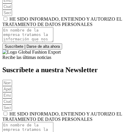
HE SIDO INFORMADO, ENTIENDO Y AUTORIZO EL
TRATAMIENTO DE DATOS PERSONALES
Suscríbete | Darse de alta ahora
Recibe las últimas noticias
Suscríbete a nuestra Newsletter
HE SIDO INFORMADO, ENTIENDO Y AUTORIZO EL
TRATAMIENTO DE DATOS PERSONALES