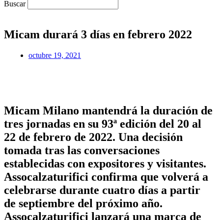
Buscar
Micam durará 3 días en febrero 2022
octubre 19, 2021
Micam Milano mantendrá la duración de
tres jornadas en su 93ª edición del 20 al
22 de febrero de 2022. Una decisión
tomada tras las conversaciones
establecidas con expositores y visitantes.
Assocalzaturifici confirma que volverá a
celebrarse durante cuatro días a partir
de septiembre del próximo año.
Assocalzaturifici lanzará una marca de