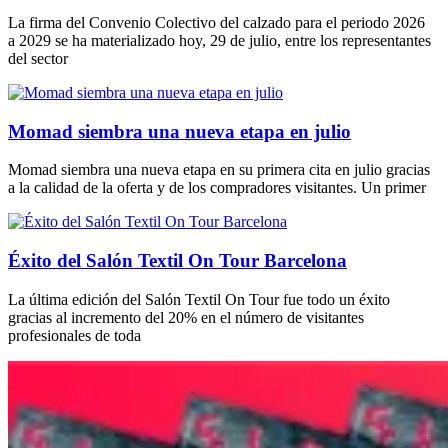
La firma del Convenio Colectivo del calzado para el periodo 2026
a 2029 se ha materializado hoy, 29 de julio, entre los representantes
del sector
Momad siembra una nueva etapa en julio
Momad siembra una nueva etapa en su primera cita en julio gracias
a la calidad de la oferta y de los compradores visitantes. Un primer
Éxito del Salón Textil On Tour Barcelona
La última edición del Salón Textil On Tour fue todo un éxito
gracias al incremento del 20% en el número de visitantes
profesionales de toda