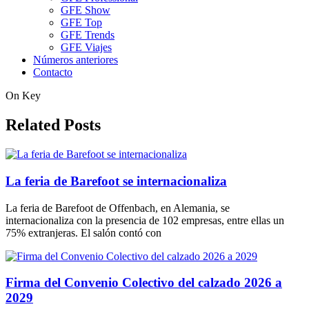
GFE Show
GFE Top
GFE Trends
GFE Viajes
Números anteriores
Contacto
On Key
Related Posts
La feria de Barefoot se internacionaliza
La feria de Barefoot de Offenbach, en Alemania, se
internacionaliza con la presencia de 102 empresas, entre ellas un
75% extranjeras. El salón contó con
Firma del Convenio Colectivo del calzado 2026 a
2029