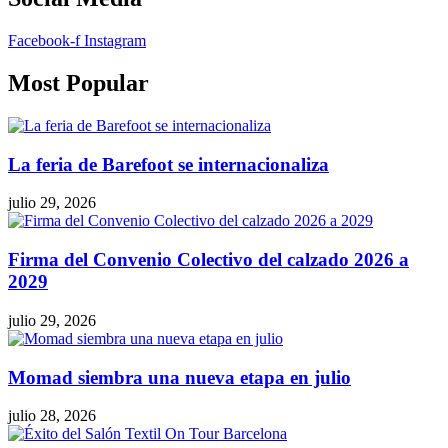
Facebook-f
Instagram
Most Popular
La feria de Barefoot se internacionaliza
julio 29, 2026
Firma del Convenio Colectivo del calzado 2026 a
2029
julio 29, 2026
Momad siembra una nueva etapa en julio
julio 28, 2026