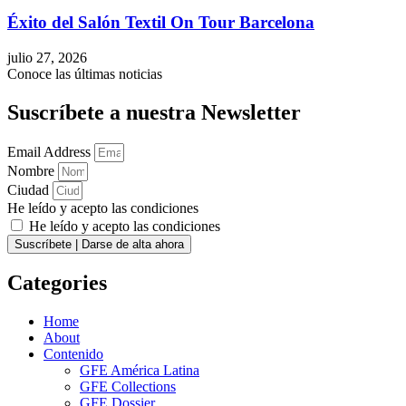
Éxito del Salón Textil On Tour Barcelona
julio 27, 2026
Conoce las últimas noticias
Suscríbete a nuestra Newsletter
Email Address
Nombre
Ciudad
He leído y acepto las condiciones
He leído y acepto las condiciones
Suscríbete | Darse de alta ahora
Categories
Home
About
Contenido
GFE América Latina
GFE Collections
GFE Dossier