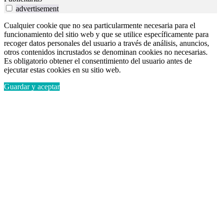
advertisement
Cualquier cookie que no sea particularmente necesaria para el
funcionamiento del sitio web y que se utilice específicamente para
recoger datos personales del usuario a través de análisis, anuncios,
otros contenidos incrustados se denominan cookies no necesarias.
Es obligatorio obtener el consentimiento del usuario antes de
ejecutar estas cookies en su sitio web.
Guardar y aceptar