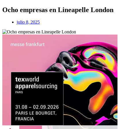
Ocho empresas en Lineapelle London
julio 8, 2025