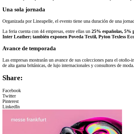
Una sola jornada
Organizada por Lineapelle, el evento tiene una duración de una jorna
La feria cuenta con 44 empresas, entre ellas un
25% españolas, 5% p
Inter Leather; también exponen Poveda Textil, Pyton Texless Ecof
Avance de temporada
Las empresas mostrarán un avance de sus colecciones para el otoño-in
de alta gama británicas, de lujo internacionales y consultores de moda
Share:
Facebook
Twitter
Pinterest
LinkedIn