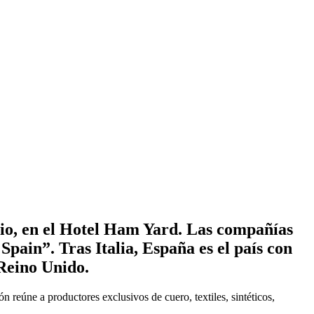
io, en el Hotel Ham Yard. Las compañías
pain”. Tras Italia, España es el país con
 Reino Unido.
 reúne a productores exclusivos de cuero, textiles, sintéticos,