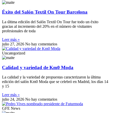
Éxito del Salón Textil On Tour Barcelona
La última edición del Salón Textil On Tour fue todo un éxito
gracias al incremento del 20% en el número de visitantes
profesionales de toda
Leer más »
julio 27, 2026
No hay comentarios
Uncategorized
Calidad y variedad de Km0 Moda
La calidad y la variedad de propuestas caracterizaron la última
edición del salón Km0 Moda que se celebró en Madrid, los días 14
y 15
Leer más »
julio 24, 2026
No hay comentarios
GFE News