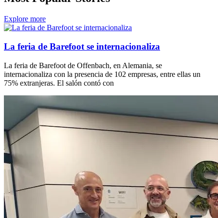
Explore more
La feria de Barefoot se internacionaliza
La feria de Barefoot de Offenbach, en Alemania, se
internacionaliza con la presencia de 102 empresas, entre ellas un
75% extranjeras. El salón contó con