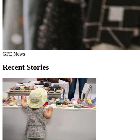
GFE News
Recent Stories