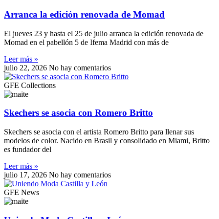
Arranca la edición renovada de Momad
El jueves 23 y hasta el 25 de julio arranca la edición renovada de
Momad en el pabellón 5 de Ifema Madrid con más de
Leer más »
julio 22, 2026
No hay comentarios
GFE Collections
Skechers se asocia con Romero Britto
Skechers se asocia con el artista Romero Britto para llenar sus
modelos de color. Nacido en Brasil y consolidado en Miami, Britto
es fundador del
Leer más »
julio 17, 2026
No hay comentarios
GFE News