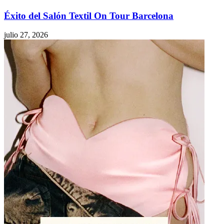
Éxito del Salón Textil On Tour Barcelona
julio 27, 2026