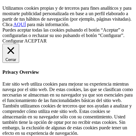
Utilizamos cookies propias y de terceros para fines analíticos y para
mostrarte publicidad personalizada en base a un perfil elaborado a
partir de tus hábitos de navegación (por ejemplo, páginas visitadas).
Clica
AQUÍ
para más información.
Puedes aceptar todas las cookies pulsando el botón “Aceptar” o
configurarlas o rechazar su uso pulsando el botón “Configurar”.
Configurar
ACEPTAR
Cerrar
Privacy Overview
Este sitio web utiliza cookies para mejorar su experiencia mientras
navega por el sitio web. De estas cookies, las que se clasifican como
necesarias se almacenan en su navegador ya que son esenciales para
el funcionamiento de las funcionalidades básicas del sitio web.
También utilizamos cookies de terceros que nos ayudan a analizar y
comprender cómo utiliza este sitio web. Estas cookies se
almacenarán en su navegador sólo con su consentimiento. Usted
también tiene la opción de optar por no recibir estas cookies. Sin
embargo, la exclusión de algunas de estas cookies puede tener un
efecto en su experiencia de navegación.