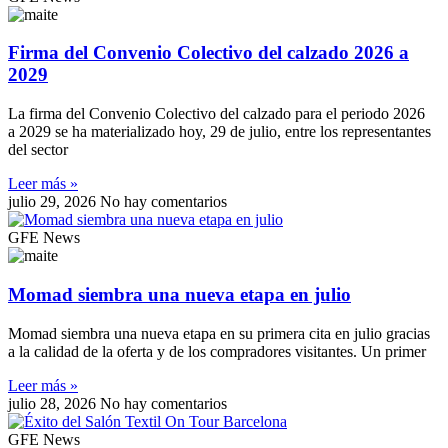
Firma del Convenio Colectivo del calzado 2026 a
2029
La firma del Convenio Colectivo del calzado para el periodo 2026
a 2029 se ha materializado hoy, 29 de julio, entre los representantes
del sector
Leer más »
julio 29, 2026
No hay comentarios
GFE News
Momad siembra una nueva etapa en julio
Momad siembra una nueva etapa en su primera cita en julio gracias
a la calidad de la oferta y de los compradores visitantes. Un primer
Leer más »
julio 28, 2026
No hay comentarios
GFE News