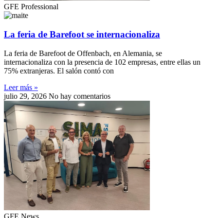
GFE Professional
La feria de Barefoot se internacionaliza
La feria de Barefoot de Offenbach, en Alemania, se
internacionaliza con la presencia de 102 empresas, entre ellas un
75% extranjeras. El salón contó con
Leer más »
julio 29, 2026
No hay comentarios
GFE News