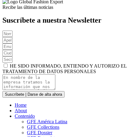
Recibe las últimas noticias
Suscríbete a nuestra Newsletter
HE SIDO INFORMADO, ENTIENDO Y AUTORIZO EL
TRATAMIENTO DE DATOS PERSONALES
Suscríbete | Darse de alta ahora
Home
About
Contenido
GFE América Latina
GFE Collections
GFE Dossier