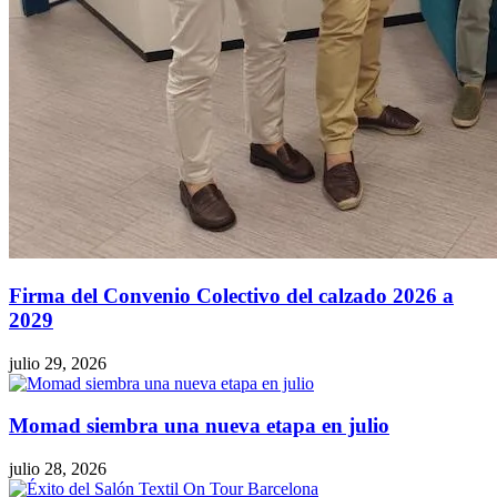
Firma del Convenio Colectivo del calzado 2026 a
2029
julio 29, 2026
Momad siembra una nueva etapa en julio
julio 28, 2026