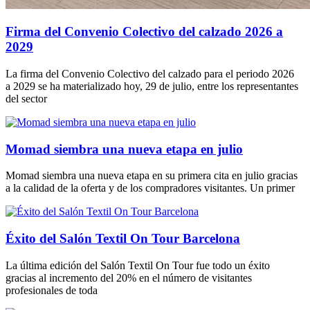
Firma del Convenio Colectivo del calzado 2026 a
2029
La firma del Convenio Colectivo del calzado para el periodo 2026
a 2029 se ha materializado hoy, 29 de julio, entre los representantes
del sector
Momad siembra una nueva etapa en julio
Momad siembra una nueva etapa en su primera cita en julio gracias
a la calidad de la oferta y de los compradores visitantes. Un primer
Éxito del Salón Textil On Tour Barcelona
La última edición del Salón Textil On Tour fue todo un éxito
gracias al incremento del 20% en el número de visitantes
profesionales de toda