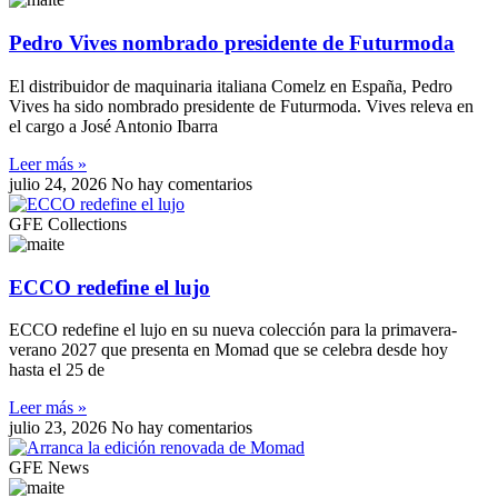
Pedro Vives nombrado presidente de Futurmoda
El distribuidor de maquinaria italiana Comelz en España, Pedro
Vives ha sido nombrado presidente de Futurmoda. Vives releva en
el cargo a José Antonio Ibarra
Leer más »
julio 24, 2026
No hay comentarios
GFE Collections
ECCO redefine el lujo
ECCO redefine el lujo en su nueva colección para la primavera-
verano 2027 que presenta en Momad que se celebra desde hoy
hasta el 25 de
Leer más »
julio 23, 2026
No hay comentarios
GFE News