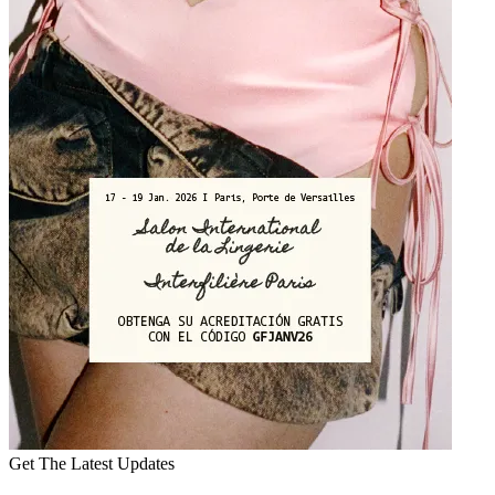
Get The Latest Updates