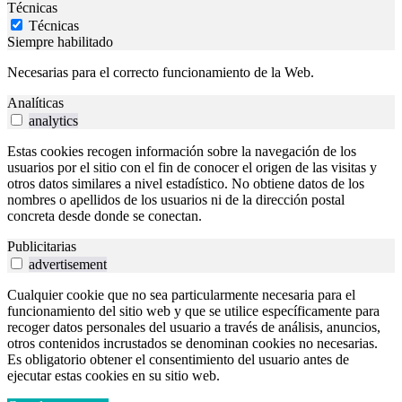
Técnicas
Técnicas
Siempre habilitado
Necesarias para el correcto funcionamiento de la Web.
Analíticas
analytics
Estas cookies recogen información sobre la navegación de los
usuarios por el sitio con el fin de conocer el origen de las visitas y
otros datos similares a nivel estadístico. No obtiene datos de los
nombres o apellidos de los usuarios ni de la dirección postal
concreta desde donde se conectan.
Publicitarias
advertisement
Cualquier cookie que no sea particularmente necesaria para el
funcionamiento del sitio web y que se utilice específicamente para
recoger datos personales del usuario a través de análisis, anuncios,
otros contenidos incrustados se denominan cookies no necesarias.
Es obligatorio obtener el consentimiento del usuario antes de
ejecutar estas cookies en su sitio web.