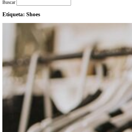
Buscar
Etiqueta: Shoes