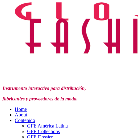
Instrumento interactivo para distribución,
fabricantes y proveedores de la moda.
Home
About
Contenido
GFE América Latina
GFE Collections
GFE Dossier