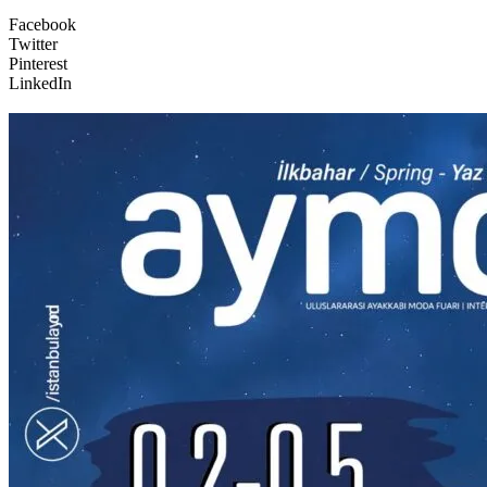
Facebook
Twitter
Pinterest
LinkedIn