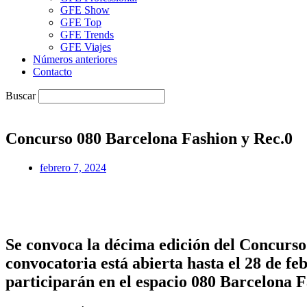
GFE Show
GFE Top
GFE Trends
GFE Viajes
Números anteriores
Contacto
Buscar
Concurso 080 Barcelona Fashion y Rec.0
febrero 7, 2024
Se convoca la décima edición del Concurso
convocatoria está abierta hasta el 28 de f
participarán en el espacio 080 Barcelona F