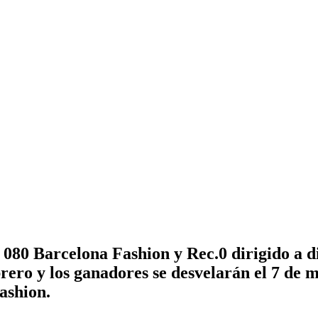
 080 Barcelona Fashion y Rec.0 dirigido a 
ebrero y los ganadores se desvelarán el 7 de
ashion.