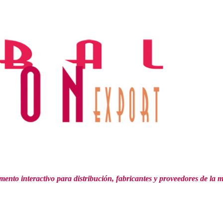
mento interactivo para distribución,
fabricantes y proveedores de la 