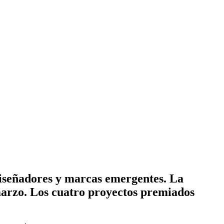
diseñadores y marcas emergentes. La
 marzo. Los cuatro proyectos premiados