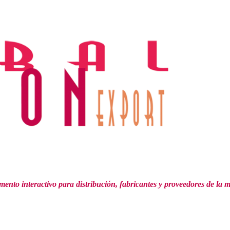
mento interactivo para distribución,
fabricantes y proveedores de la 