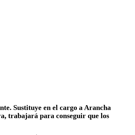
te. Sustituye en el cargo a Arancha
a, trabajará para conseguir que los