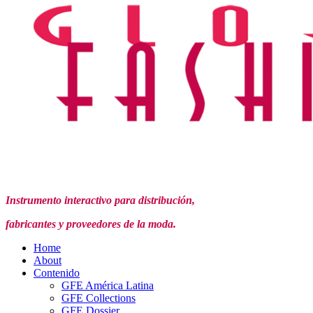
Instrumento interactivo para distribución,
fabricantes y proveedores de la moda.
Home
About
Contenido
GFE América Latina
GFE Collections
GFE Dossier