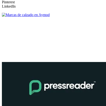
Pinterest
LinkedIn