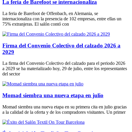
La feria de Barefoot se internacionaliza
La feria de Barefoot de Offenbach, en Alemania, se
internacionaliza con la presencia de 102 empresas, entre ellas un
75% extranjeras. El salón contó con
Firma del Convenio Colectivo del calzado 2026 a
2029
La firma del Convenio Colectivo del calzado para el periodo 2026
a 2029 se ha materializado hoy, 29 de julio, entre los representantes
del sector
Momad siembra una nueva etapa en julio
Momad siembra una nueva etapa en su primera cita en julio gracias
a la calidad de la oferta y de los compradores visitantes. Un primer