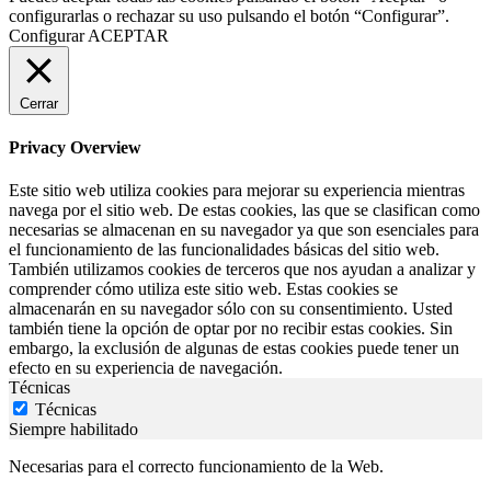
configurarlas o rechazar su uso pulsando el botón “Configurar”.
Configurar
ACEPTAR
Cerrar
Privacy Overview
Este sitio web utiliza cookies para mejorar su experiencia mientras
navega por el sitio web. De estas cookies, las que se clasifican como
necesarias se almacenan en su navegador ya que son esenciales para
el funcionamiento de las funcionalidades básicas del sitio web.
También utilizamos cookies de terceros que nos ayudan a analizar y
comprender cómo utiliza este sitio web. Estas cookies se
almacenarán en su navegador sólo con su consentimiento. Usted
también tiene la opción de optar por no recibir estas cookies. Sin
embargo, la exclusión de algunas de estas cookies puede tener un
efecto en su experiencia de navegación.
Técnicas
Técnicas
Siempre habilitado
Necesarias para el correcto funcionamiento de la Web.