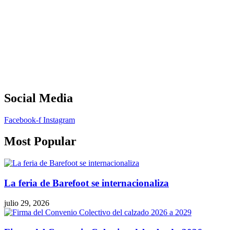
Social Media
Facebook-f
Instagram
Most Popular
La feria de Barefoot se internacionaliza
julio 29, 2026