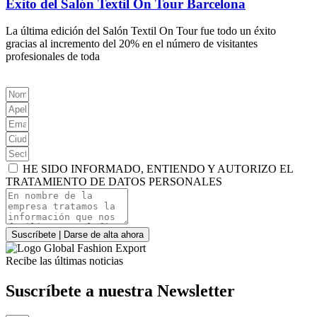
Éxito del Salón Textil On Tour Barcelona
La última edición del Salón Textil On Tour fue todo un éxito
gracias al incremento del 20% en el número de visitantes
profesionales de toda
HE SIDO INFORMADO, ENTIENDO Y AUTORIZO EL
TRATAMIENTO DE DATOS PERSONALES
Suscríbete | Darse de alta ahora
Recibe las últimas noticias
Suscríbete a nuestra Newsletter