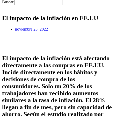
Buscar
El impacto de la inflación en EE.UU
noviembre 23, 2022
El impacto de la inflación está afectando
directamente a las compras en EE.UU.
Incide directamente en los hábitos y
decisiones de compra de los
consumidores. Solo un 20% de los
trabajadores han recibido aumentos
similares a la tasa de inflación. El 28%
llegan a fin de mes, pero sin capacidad de
ahorro. Según el estudio realizado por