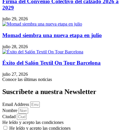
Firma del Convenio Colectivo del calzado 2026 a
2029
julio 29, 2026
Momad siembra una nueva etapa en julio
julio 28, 2026
Éxito del Salón Textil On Tour Barcelona
julio 27, 2026
Conoce las últimas noticias
Suscríbete a nuestra Newsletter
Email Address
Nombre
Ciudad
He leído y acepto las condiciones
He leído y acepto las condiciones