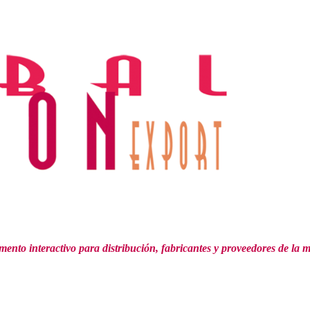
mento interactivo para distribución,
fabricantes y proveedores de la 