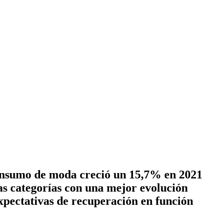
onsumo de moda creció un 15,7% en 2021
as categorías con una mejor evolución
xpectativas de recuperación en función