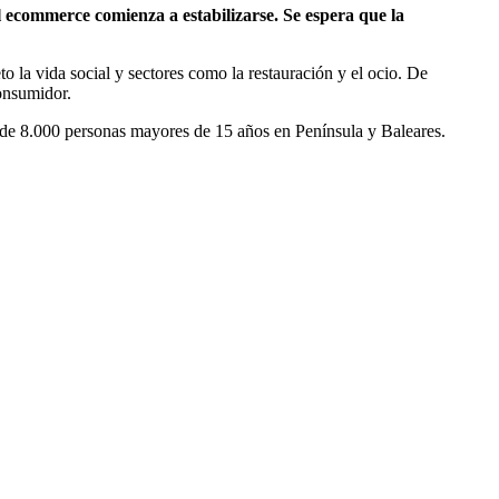
l ecommerce comienza a estabilizarse. Se espera que la
 la vida social y sectores como la restauración y el ocio. De
onsumidor.
 de 8.000 personas mayores de 15 años en Península y Baleares.