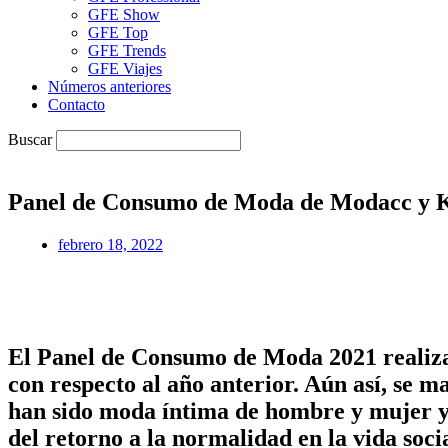
GFE Show
GFE Top
GFE Trends
GFE Viajes
Números anteriores
Contacto
Buscar
Panel de Consumo de Moda de Modacc y 
febrero 18, 2022
El Panel de Consumo de Moda 2021 realiz
con respecto al año anterior. Aún así, se 
han sido moda íntima de hombre y mujer y 
del retorno a la normalidad en la vida socia