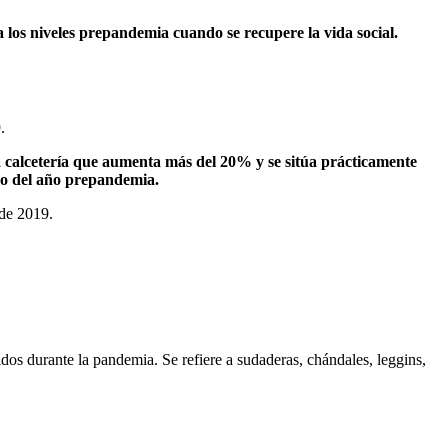
 los niveles prepandemia cuando se recupere la vida social.
.
 calcetería que aumenta más del 20% y se sitúa prácticamente
umo del año prepandemia.
 de 2019.
dos durante la pandemia. Se refiere a sudaderas, chándales, leggins,