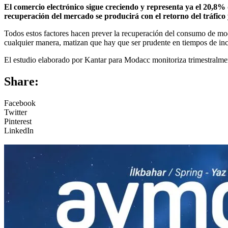
El comercio electrónico sigue creciendo y representa ya el 20,8% 
recuperación del mercado se producirá con el retorno del tráfico y
Todos estos factores hacen prever la recuperación del consumo de moda
cualquier manera, matizan que hay que ser prudente en tiempos de in
El estudio elaborado por Kantar para Modacc monitoriza trimestralme
Share:
Facebook
Twitter
Pinterest
LinkedIn