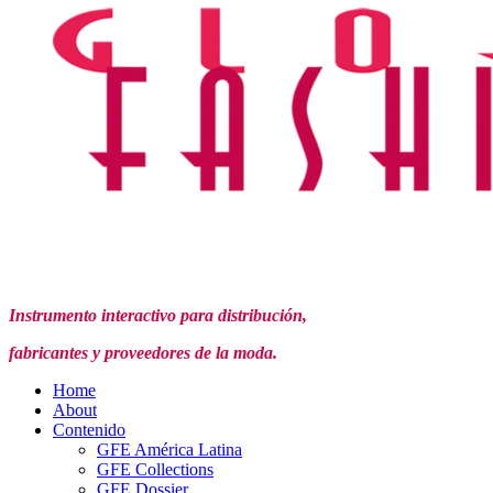
Instrumento interactivo para distribución,
fabricantes y proveedores de la moda.
Home
About
Contenido
GFE América Latina
GFE Collections
GFE Dossier