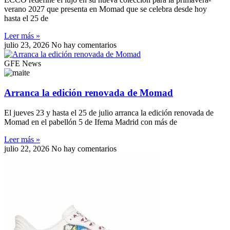
verano 2027 que presenta en Momad que se celebra desde hoy
hasta el 25 de
Leer más »
julio 23, 2026
No hay comentarios
GFE News
Arranca la edición renovada de Momad
El jueves 23 y hasta el 25 de julio arranca la edición renovada de
Momad en el pabellón 5 de Ifema Madrid con más de
Leer más »
julio 22, 2026
No hay comentarios