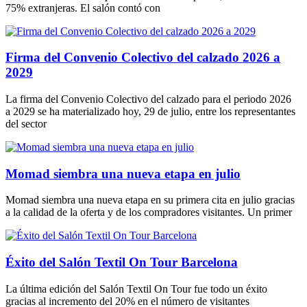
75% extranjeras. El salón contó con
Firma del Convenio Colectivo del calzado 2026 a
2029
La firma del Convenio Colectivo del calzado para el periodo 2026
a 2029 se ha materializado hoy, 29 de julio, entre los representantes
del sector
Momad siembra una nueva etapa en julio
Momad siembra una nueva etapa en su primera cita en julio gracias
a la calidad de la oferta y de los compradores visitantes. Un primer
Éxito del Salón Textil On Tour Barcelona
La última edición del Salón Textil On Tour fue todo un éxito
gracias al incremento del 20% en el número de visitantes