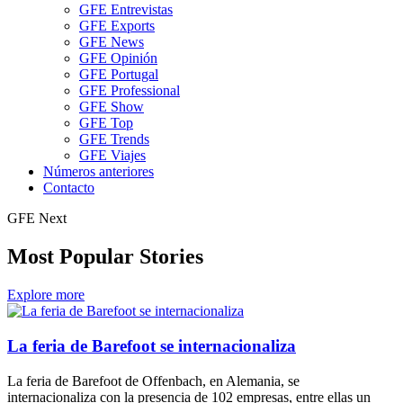
GFE Entrevistas
GFE Exports
GFE News
GFE Opinión
GFE Portugal
GFE Professional
GFE Show
GFE Top
GFE Trends
GFE Viajes
Números anteriores
Contacto
GFE Next
Most Popular Stories
Explore more
La feria de Barefoot se internacionaliza
La feria de Barefoot de Offenbach, en Alemania, se
internacionaliza con la presencia de 102 empresas, entre ellas un