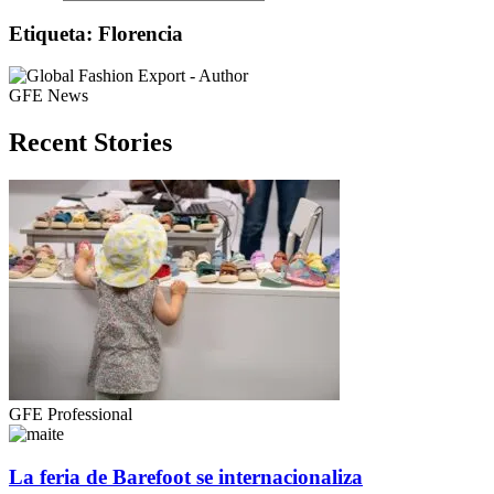
Etiqueta: Florencia
GFE News
Recent Stories
GFE Professional
La feria de Barefoot se internacionaliza