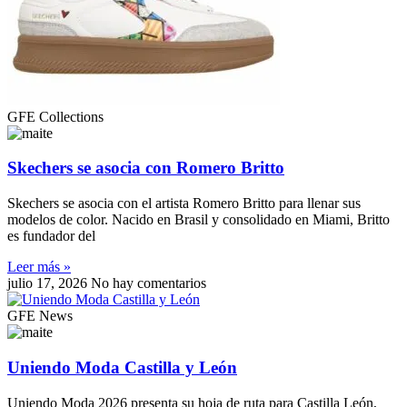
GFE Collections
Skechers se asocia con Romero Britto
Skechers se asocia con el artista Romero Britto para llenar sus
modelos de color. Nacido en Brasil y consolidado en Miami, Britto
es fundador del
Leer más »
julio 17, 2026
No hay comentarios
GFE News
Uniendo Moda Castilla y León
Uniendo Moda 2026 presenta su hoja de ruta para Castilla León,