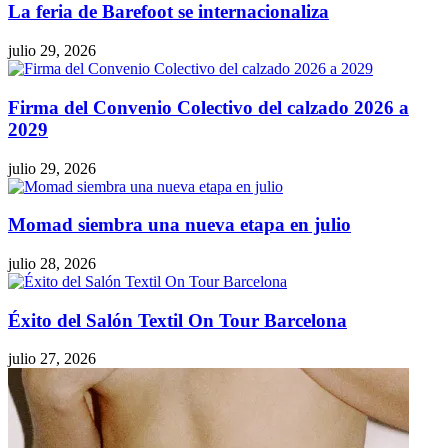
La feria de Barefoot se internacionaliza
julio 29, 2026
Firma del Convenio Colectivo del calzado 2026 a
2029
julio 29, 2026
Momad siembra una nueva etapa en julio
julio 28, 2026
Éxito del Salón Textil On Tour Barcelona
julio 27, 2026