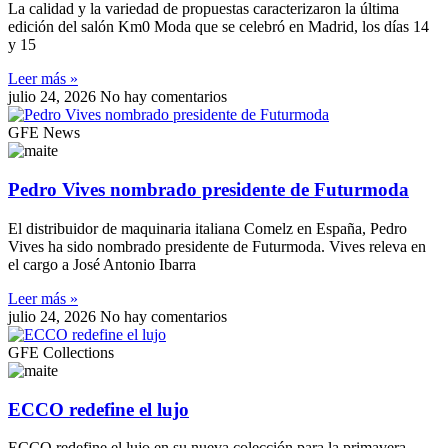
La calidad y la variedad de propuestas caracterizaron la última
edición del salón Km0 Moda que se celebró en Madrid, los días 14
y 15
Leer más »
julio 24, 2026
No hay comentarios
GFE News
Pedro Vives nombrado presidente de Futurmoda
El distribuidor de maquinaria italiana Comelz en España, Pedro
Vives ha sido nombrado presidente de Futurmoda. Vives releva en
el cargo a José Antonio Ibarra
Leer más »
julio 24, 2026
No hay comentarios
GFE Collections
ECCO redefine el lujo
ECCO redefine el lujo en su nueva colección para la primavera-