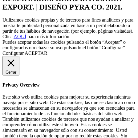
EXPORT. | DISEÑO PYRA CO. 2021.
Utilizamos cookies propias y de terceros para fines analíticos y para
mostrarte publicidad personalizada en base a un perfil elaborado a
partir de tus hábitos de navegación (por ejemplo, páginas visitadas).
Clica
AQUÍ
para más información.
Puedes aceptar todas las cookies pulsando el botón “Aceptar” o
configurarlas o rechazar su uso pulsando el botón “Configurar”.
Configurar
ACEPTAR
Cerrar
Privacy Overview
Este sitio web utiliza cookies para mejorar su experiencia mientras
navega por el sitio web. De estas cookies, las que se clasifican como
necesarias se almacenan en su navegador ya que son esenciales para
el funcionamiento de las funcionalidades básicas del sitio web.
También utilizamos cookies de terceros que nos ayudan a analizar y
comprender cómo utiliza este sitio web. Estas cookies se
almacenarán en su navegador sólo con su consentimiento. Usted
también tiene la opción de optar por no recibir estas cookies. Sin