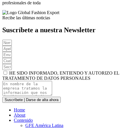
profesionales de toda
Recibe las últimas noticias
Suscríbete a nuestra Newsletter
HE SIDO INFORMADO, ENTIENDO Y AUTORIZO EL
TRATAMIENTO DE DATOS PERSONALES
Suscríbete | Darse de alta ahora
Home
About
Contenido
GFE América Latina