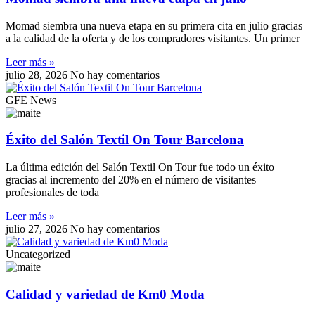
Momad siembra una nueva etapa en su primera cita en julio gracias
a la calidad de la oferta y de los compradores visitantes. Un primer
Leer más »
julio 28, 2026
No hay comentarios
GFE News
Éxito del Salón Textil On Tour Barcelona
La última edición del Salón Textil On Tour fue todo un éxito
gracias al incremento del 20% en el número de visitantes
profesionales de toda
Leer más »
julio 27, 2026
No hay comentarios
Uncategorized
Calidad y variedad de Km0 Moda