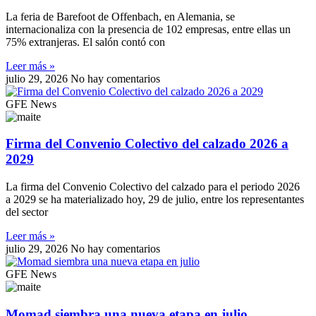
La feria de Barefoot de Offenbach, en Alemania, se
internacionaliza con la presencia de 102 empresas, entre ellas un
75% extranjeras. El salón contó con
Leer más »
julio 29, 2026
No hay comentarios
GFE News
Firma del Convenio Colectivo del calzado 2026 a
2029
La firma del Convenio Colectivo del calzado para el periodo 2026
a 2029 se ha materializado hoy, 29 de julio, entre los representantes
del sector
Leer más »
julio 29, 2026
No hay comentarios
GFE News
Momad siembra una nueva etapa en julio