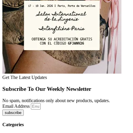
Get The Latest Updates
Subscribe To Our Weekly Newsletter
No spam, notifications only about new products, updates.
Email Address
subscribe
Categories