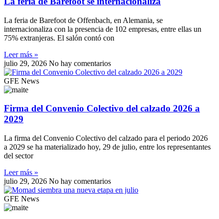
La feria de Barefoot se internacionaliza
La feria de Barefoot de Offenbach, en Alemania, se
internacionaliza con la presencia de 102 empresas, entre ellas un
75% extranjeras. El salón contó con
Leer más »
julio 29, 2026
No hay comentarios
GFE News
Firma del Convenio Colectivo del calzado 2026 a
2029
La firma del Convenio Colectivo del calzado para el periodo 2026
a 2029 se ha materializado hoy, 29 de julio, entre los representantes
del sector
Leer más »
julio 29, 2026
No hay comentarios
GFE News