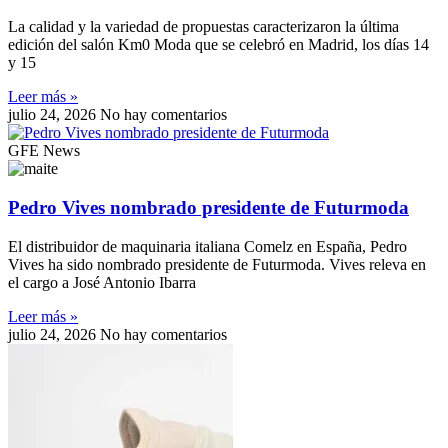
La calidad y la variedad de propuestas caracterizaron la última
edición del salón Km0 Moda que se celebró en Madrid, los días 14
y 15
Leer más »
julio 24, 2026
No hay comentarios
GFE News
Pedro Vives nombrado presidente de Futurmoda
El distribuidor de maquinaria italiana Comelz en España, Pedro
Vives ha sido nombrado presidente de Futurmoda. Vives releva en
el cargo a José Antonio Ibarra
Leer más »
julio 24, 2026
No hay comentarios