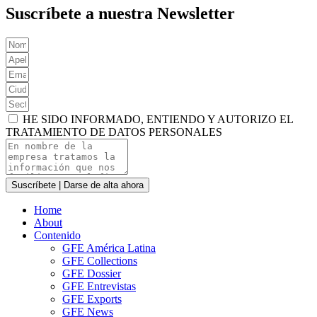
Suscríbete a nuestra Newsletter
HE SIDO INFORMADO, ENTIENDO Y AUTORIZO EL
TRATAMIENTO DE DATOS PERSONALES
Suscríbete | Darse de alta ahora
Home
About
Contenido
GFE América Latina
GFE Collections
GFE Dossier
GFE Entrevistas
GFE Exports
GFE News