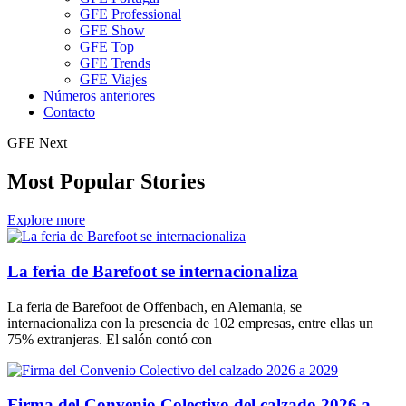
GFE Professional
GFE Show
GFE Top
GFE Trends
GFE Viajes
Números anteriores
Contacto
GFE Next
Most Popular Stories
Explore more
La feria de Barefoot se internacionaliza
La feria de Barefoot de Offenbach, en Alemania, se
internacionaliza con la presencia de 102 empresas, entre ellas un
75% extranjeras. El salón contó con
Firma del Convenio Colectivo del calzado 2026 a