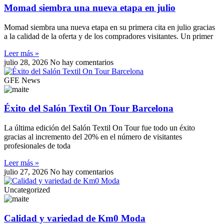
Momad siembra una nueva etapa en julio
Momad siembra una nueva etapa en su primera cita en julio gracias
a la calidad de la oferta y de los compradores visitantes. Un primer
Leer más »
julio 28, 2026
No hay comentarios
GFE News
Éxito del Salón Textil On Tour Barcelona
La última edición del Salón Textil On Tour fue todo un éxito
gracias al incremento del 20% en el número de visitantes
profesionales de toda
Leer más »
julio 27, 2026
No hay comentarios
Uncategorized
Calidad y variedad de Km0 Moda