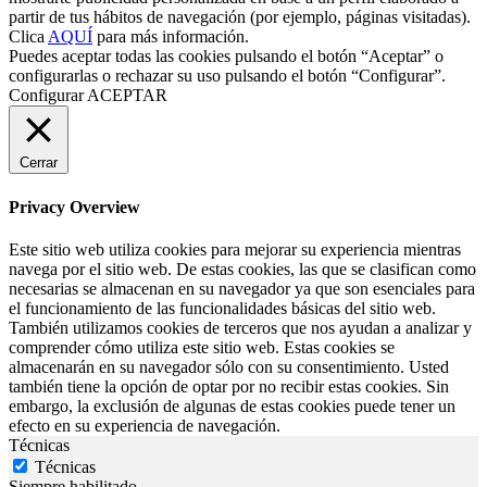
partir de tus hábitos de navegación (por ejemplo, páginas visitadas).
Clica
AQUÍ
para más información.
Puedes aceptar todas las cookies pulsando el botón “Aceptar” o
configurarlas o rechazar su uso pulsando el botón “Configurar”.
Configurar
ACEPTAR
Cerrar
Privacy Overview
Este sitio web utiliza cookies para mejorar su experiencia mientras
navega por el sitio web. De estas cookies, las que se clasifican como
necesarias se almacenan en su navegador ya que son esenciales para
el funcionamiento de las funcionalidades básicas del sitio web.
También utilizamos cookies de terceros que nos ayudan a analizar y
comprender cómo utiliza este sitio web. Estas cookies se
almacenarán en su navegador sólo con su consentimiento. Usted
también tiene la opción de optar por no recibir estas cookies. Sin
embargo, la exclusión de algunas de estas cookies puede tener un
efecto en su experiencia de navegación.
Técnicas
Técnicas
Siempre habilitado