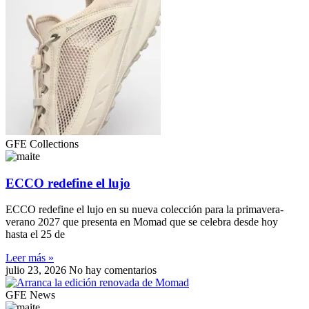
GFE Collections
ECCO redefine el lujo
ECCO redefine el lujo en su nueva colección para la primavera-
verano 2027 que presenta en Momad que se celebra desde hoy
hasta el 25 de
Leer más »
julio 23, 2026
No hay comentarios
GFE News