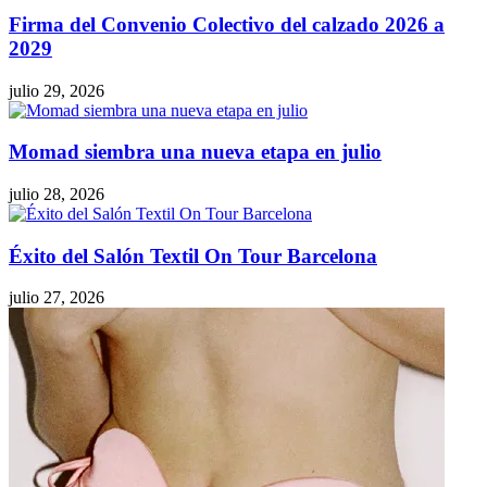
Firma del Convenio Colectivo del calzado 2026 a
2029
julio 29, 2026
Momad siembra una nueva etapa en julio
julio 28, 2026
Éxito del Salón Textil On Tour Barcelona
julio 27, 2026