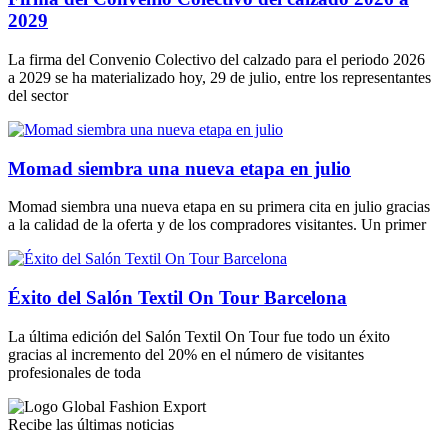
2029
La firma del Convenio Colectivo del calzado para el periodo 2026
a 2029 se ha materializado hoy, 29 de julio, entre los representantes
del sector
Momad siembra una nueva etapa en julio
Momad siembra una nueva etapa en su primera cita en julio gracias
a la calidad de la oferta y de los compradores visitantes. Un primer
Éxito del Salón Textil On Tour Barcelona
La última edición del Salón Textil On Tour fue todo un éxito
gracias al incremento del 20% en el número de visitantes
profesionales de toda
Recibe las últimas noticias