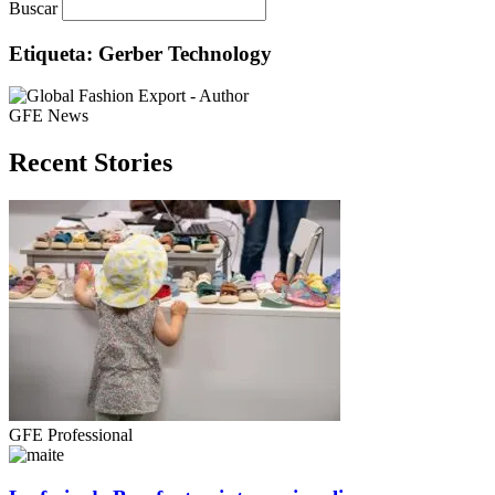
Buscar
Etiqueta: Gerber Technology
GFE News
Recent Stories
GFE Professional