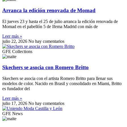
Arranca la edición renovada de Momad
El jueves 23 y hasta el 25 de julio arranca la edición renovada de
Momad en el pabellón 5 de Ifema Madrid con más de
Leer más »
julio 22, 2026
No hay comentarios
GFE Collections
Skechers se asocia con Romero Britto
Skechers se asocia con el artista Romero Britto para llenar sus
modelos de color. Nacido en Brasil y consolidado en Miami, Britto
es fundador del
Leer más »
julio 17, 2026
No hay comentarios
GFE News